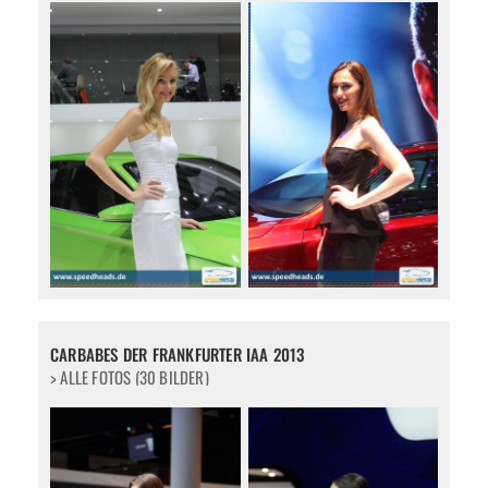
CARBABES DER FRANKFURTER IAA 2013
> ALLE FOTOS (30 BILDER)