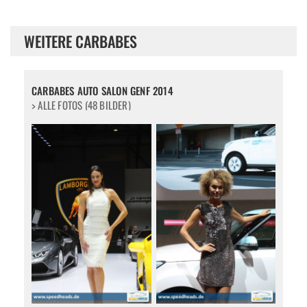
WEITERE CARBABES
CARBABES AUTO SALON GENF 2014
> ALLE FOTOS (48 BILDER)