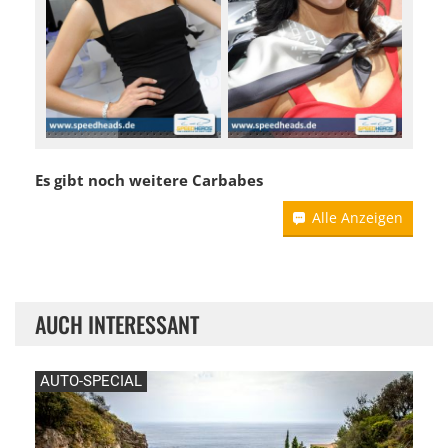
Es gibt noch weitere Carbabes
Alle Anzeigen
AUCH INTERESSANT
AUTO-SPECIAL