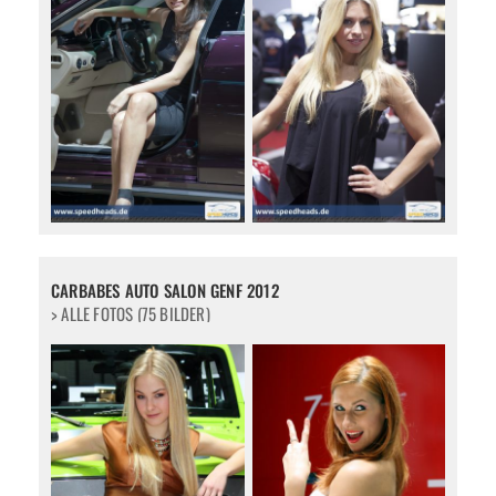
CARBABES AUTO SALON GENF 2012
> ALLE FOTOS (75 BILDER)