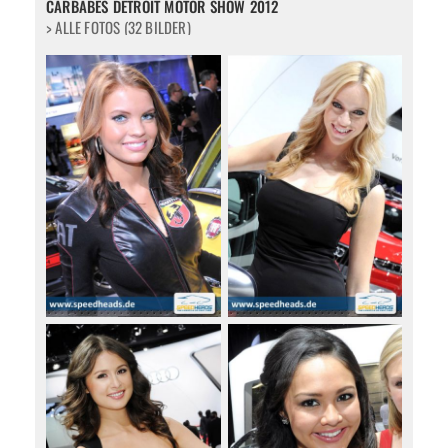
CARBABES DETROIT MOTOR SHOW 2012
> ALLE FOTOS (32 BILDER)