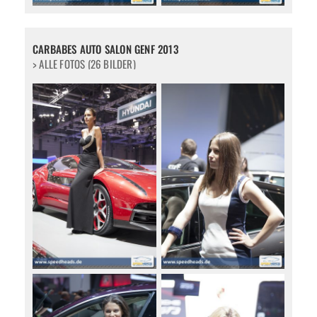
CARBABES AUTO SALON GENF 2013
> ALLE FOTOS (26 BILDER)