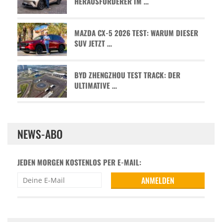
HERAUSFORDERER IM …
MAZDA CX-5 2026 TEST: WARUM DIESER
SUV JETZT …
BYD ZHENGZHOU TEST TRACK: DER
ULTIMATIVE …
NEWS-ABO
JEDEN MORGEN KOSTENLOS PER E-MAIL: