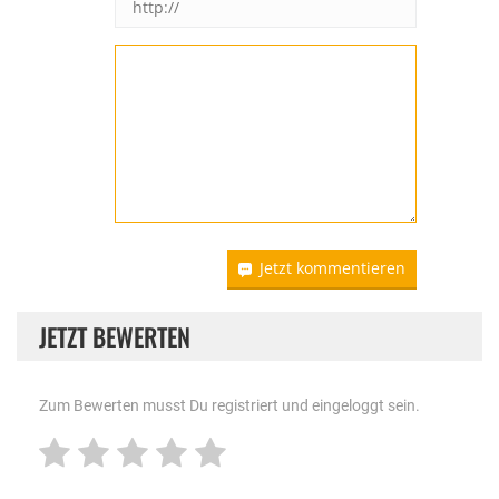
Jetzt kommentieren
JETZT BEWERTEN
Zum Bewerten musst Du registriert und eingeloggt sein.