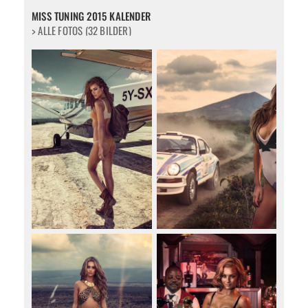
MISS TUNING 2015 KALENDER
> ALLE FOTOS (32 BILDER)