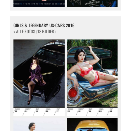
GIRLS & LEGENDARY US-CARS 2016
> ALLE FOTOS (18 BILDER)