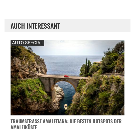
AUCH INTERESSANT
AUTO-SPECIAL
TRAUMSTRASSE AMALFITANA: DIE BESTEN HOTSPOTS DER A
MALFIKÜSTE