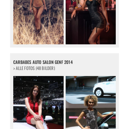
CARBABES AUTO SALON GENF 2014
> ALLE FOTOS (48 BILDER)