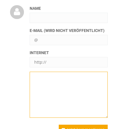
NAME
E-MAIL (WIRD NICHT VERÖFFENTLICHT)
INTERNET