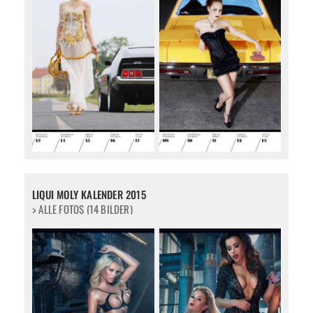
LIQUI MOLY KALENDER 2015
> ALLE FOTOS (14 BILDER)