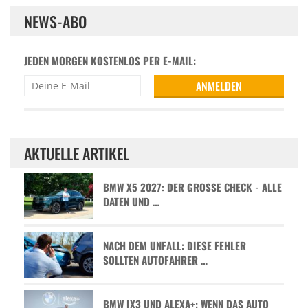
NEWS-ABO
JEDEN MORGEN KOSTENLOS PER E-MAIL:
AKTUELLE ARTIKEL
BMW X5 2027: DER GROSSE CHECK - ALLE D
ATEN UND …
NACH DEM UNFALL: DIESE FEHLER
SOLLTEN AUTOFAHRER …
BMW IX3 UND ALEXA+: WENN DAS AUTO