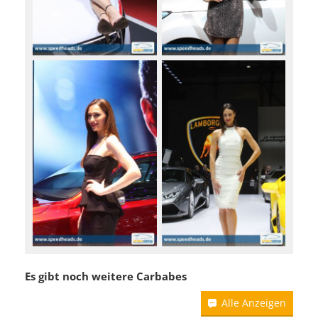
Es gibt noch weitere Carbabes
Alle Anzeigen