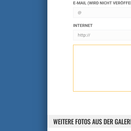
E-MAIL (WIRD NICHT VERÖFF
INTERNET
WEITERE FOTOS AUS DER GALER