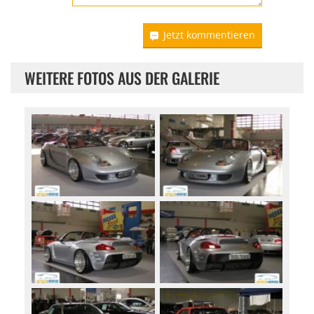
Jetzt kommentieren
WEITERE FOTOS AUS DER GALERIE