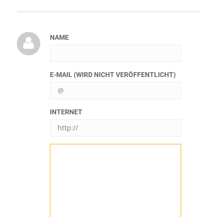
NAME
E-MAIL (WIRD NICHT VERÖFFENTLICHT)
INTERNET