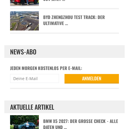
BYD ZHENGZHOU TEST TRACK: DER
ULTIMATIVE …
NEWS-ABO
JEDEN MORGEN KOSTENLOS PER E-MAIL:
AKTUELLE ARTIKEL
BMW X5 2027: DER GROSSE CHECK - ALLE D
ATEN UND …