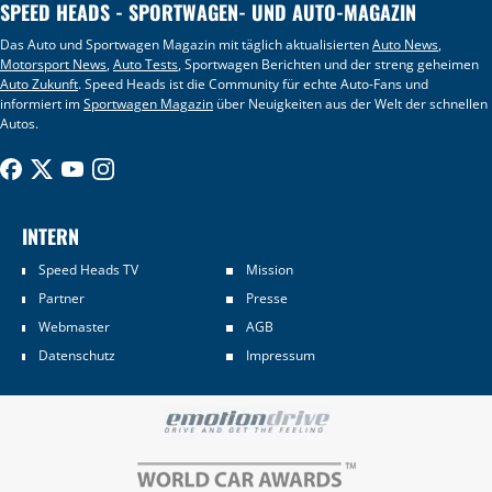
SPEED HEADS - SPORTWAGEN- UND AUTO-MAGAZIN
Das Auto und Sportwagen Magazin mit täglich aktualisierten
Auto News
,
Motorsport News
,
Auto Tests
, Sportwagen Berichten und der streng geheimen
Auto Zukunft
. Speed Heads ist die Community für echte Auto-Fans und
informiert im
Sportwagen Magazin
über Neuigkeiten aus der Welt der schnellen
Autos.
INTERN
Speed Heads TV
Mission
Partner
Presse
Webmaster
AGB
Datenschutz
Impressum