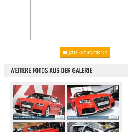
Jetzt kommentieren
WEITERE FOTOS AUS DER GALERIE