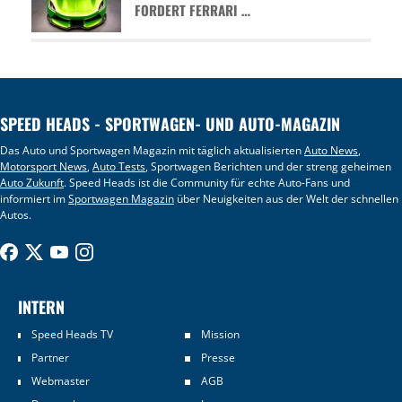
FORDERT FERRARI …
SPEED HEADS - SPORTWAGEN- UND AUTO-MAGAZIN
Das Auto und Sportwagen Magazin mit täglich aktualisierten
Auto News
,
Motorsport News
,
Auto Tests
, Sportwagen Berichten und der streng geheimen
Auto Zukunft
. Speed Heads ist die Community für echte Auto-Fans und
informiert im
Sportwagen Magazin
über Neuigkeiten aus der Welt der schnellen
Autos.
INTERN
Speed Heads TV
Mission
Partner
Presse
Webmaster
AGB