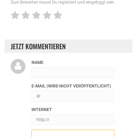
Zum Bewerten musst Du registriert und eingeloggt sein.
JETZT KOMMENTIEREN
NAME
E-MAIL (WIRD NICHT VERÖFFENTLICHT)
INTERNET