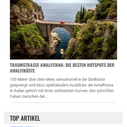
TRAUMSTRASSE AMALFITANA: DIE BESTEN HOTSPOTS DER A
MALFIKÜSTE
100 Meter über dem Meer, sensationell in die Steilküste
gesprengt und dazu spektakuläre Ausblicke: die Amalfitana
in Italien gehört mit ihren zahlreichen Kurven, den schroffen
Felsen zwischen der …
TOP ARTIKEL