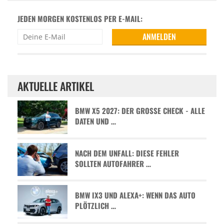
JEDEN MORGEN KOSTENLOS PER E-MAIL:
AKTUELLE ARTIKEL
BMW X5 2027: DER GROSSE CHECK - ALLE D
ATEN UND …
NACH DEM UNFALL: DIESE FEHLER
SOLLTEN AUTOFAHRER …
BMW IX3 UND ALEXA+: WENN DAS AUTO
PLÖTZLICH …