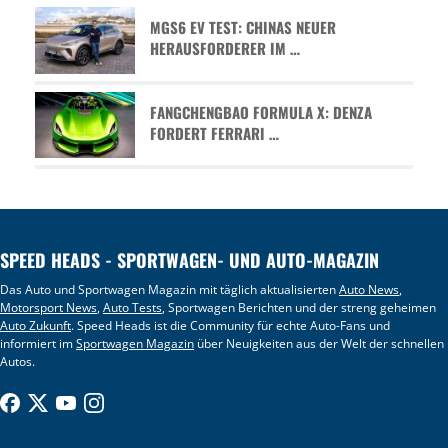
MGS6 EV TEST: CHINAS NEUER
HERAUSFORDERER IM …
FANGCHENGBAO FORMULA X: DENZA
FORDERT FERRARI …
SPEED HEADS - SPORTWAGEN- UND AUTO-MAGAZIN
Das Auto und Sportwagen Magazin mit täglich aktualisierten
Auto News
,
Motorsport News
,
Auto Tests
, Sportwagen Berichten und der streng geheimen
Auto Zukunft
. Speed Heads ist die Community für echte Auto-Fans und
informiert im
Sportwagen Magazin
über Neuigkeiten aus der Welt der schnellen
Autos.