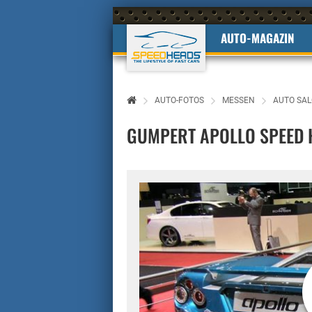
AUTO-MAGAZIN
AUTO-FOTOS
MESSEN
AUTO SAL
GUMPERT APOLLO SPEED 