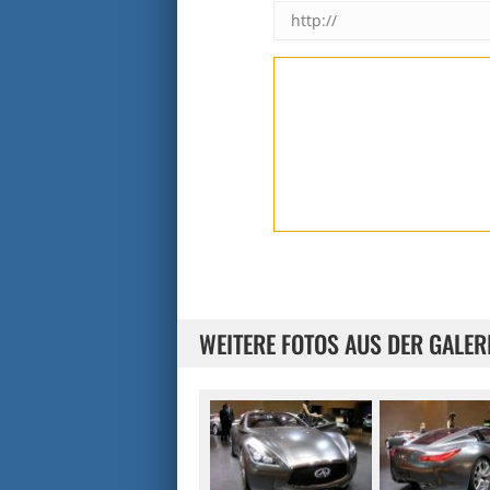
WEITERE FOTOS AUS DER GALER