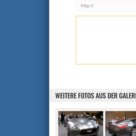
WEITERE FOTOS AUS DER GALER