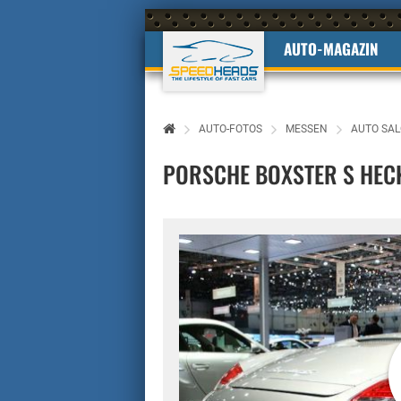
AUTO-MAGAZIN
AUTO-FOTOS
MESSEN
AUTO SAL
PORSCHE BOXSTER S HEC