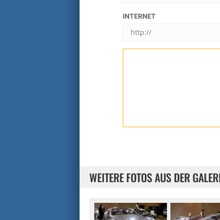
INTERNET
WEITERE FOTOS AUS DER GALER