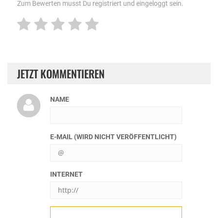
Zum Bewerten musst Du registriert und eingeloggt sein.
JETZT KOMMENTIEREN
NAME
E-MAIL (WIRD NICHT VERÖFFENTLICHT)
INTERNET