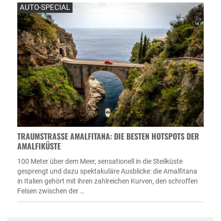
AUTO-SPECIAL
TRAUMSTRASSE AMALFITANA: DIE BESTEN HOTSPOTS DER A
MALFIKÜSTE
100 Meter über dem Meer, sensationell in die Steilküste
gesprengt und dazu spektakuläre Ausblicke: die Amalfitana
in Italien gehört mit ihren zahlreichen Kurven, den schroffen
Felsen zwischen der …