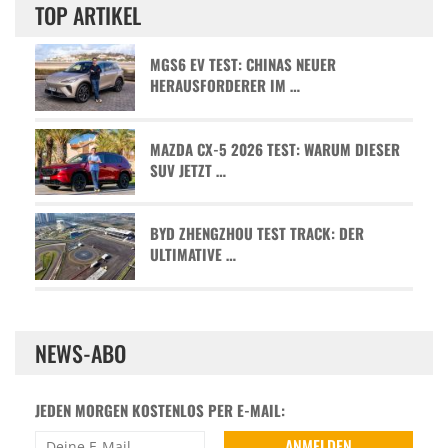
TOP ARTIKEL
MGS6 EV TEST: CHINAS NEUER
HERAUSFORDERER IM …
MAZDA CX-5 2026 TEST: WARUM DIESER
SUV JETZT …
BYD ZHENGZHOU TEST TRACK: DER
ULTIMATIVE …
NEWS-ABO
JEDEN MORGEN KOSTENLOS PER E-MAIL: