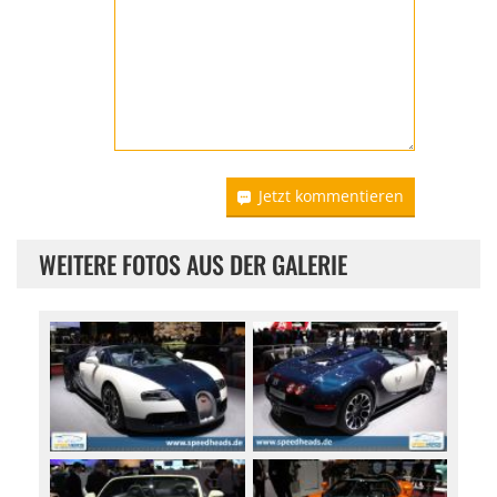
Jetzt kommentieren
WEITERE FOTOS AUS DER GALERIE