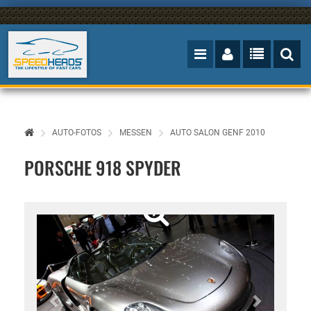
AUTO-FOTOS
MESSEN
AUTO SALON GENF 2010
PORSCHE 918 SPYDER