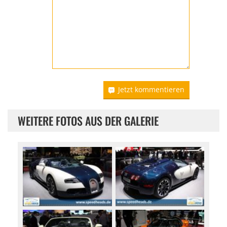
Jetzt kommentieren
WEITERE FOTOS AUS DER GALERIE