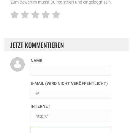
Zum Bewerten musst Du registriert und eingeloggt sein.
JETZT KOMMENTIEREN
NAME
E-MAIL (WIRD NICHT VERÖFFENTLICHT)
INTERNET