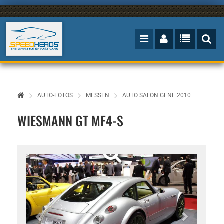
AUTO-FOTOS
MESSEN
AUTO SALON GENF 2010
WIESMANN GT MF4-S