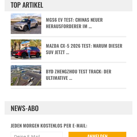
TOP ARTIKEL
MGS6 EV TEST: CHINAS NEUER
HERAUSFORDERER IM …
MAZDA CX-5 2026 TEST: WARUM DIESER
SUV JETZT …
BYD ZHENGZHOU TEST TRACK: DER
ULTIMATIVE …
NEWS-ABO
JEDEN MORGEN KOSTENLOS PER E-MAIL: