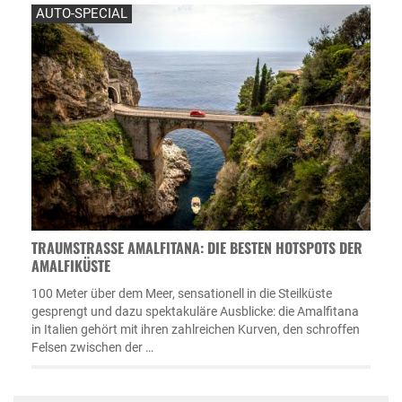
AUTO-SPECIAL
TRAUMSTRASSE AMALFITANA: DIE BESTEN HOTSPOTS DER A
MALFIKÜSTE
100 Meter über dem Meer, sensationell in die Steilküste
gesprengt und dazu spektakuläre Ausblicke: die Amalfitana
in Italien gehört mit ihren zahlreichen Kurven, den schroffen
Felsen zwischen der …