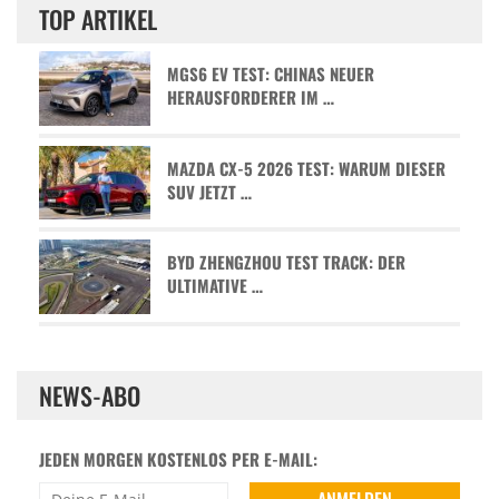
TOP ARTIKEL
MGS6 EV TEST: CHINAS NEUER
HERAUSFORDERER IM …
MAZDA CX-5 2026 TEST: WARUM DIESER
SUV JETZT …
BYD ZHENGZHOU TEST TRACK: DER
ULTIMATIVE …
NEWS-ABO
JEDEN MORGEN KOSTENLOS PER E-MAIL: