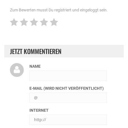
Zum Bewerten musst Du registriert und eingeloggt sein.
JETZT KOMMENTIEREN
NAME
E-MAIL (WIRD NICHT VERÖFFENTLICHT)
INTERNET