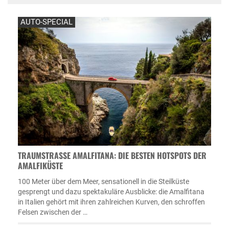
AUTO-SPECIAL
TRAUMSTRASSE AMALFITANA: DIE BESTEN HOTSPOTS DER A
MALFIKÜSTE
100 Meter über dem Meer, sensationell in die Steilküste
gesprengt und dazu spektakuläre Ausblicke: die Amalfitana
in Italien gehört mit ihren zahlreichen Kurven, den schroffen
Felsen zwischen der …