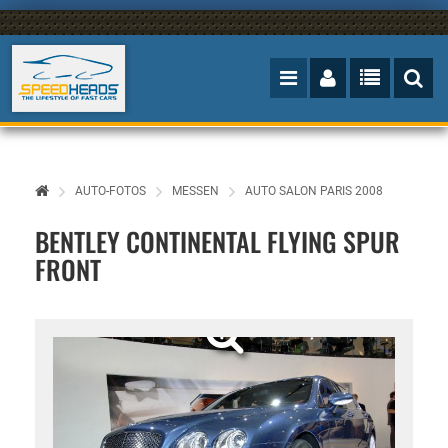
AUTO-FOTOS
MESSEN
AUTO SALON PARIS 2008
BENTLEY CONTINENTAL FLYING SPUR
FRONT