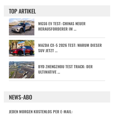
TOP ARTIKEL
MGS6 EV TEST: CHINAS NEUER
HERAUSFORDERER IM …
MAZDA CX-5 2026 TEST: WARUM DIESER
SUV JETZT …
BYD ZHENGZHOU TEST TRACK: DER
ULTIMATIVE …
NEWS-ABO
JEDEN MORGEN KOSTENLOS PER E-MAIL: