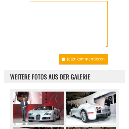
Jetzt kommentieren
WEITERE FOTOS AUS DER GALERIE