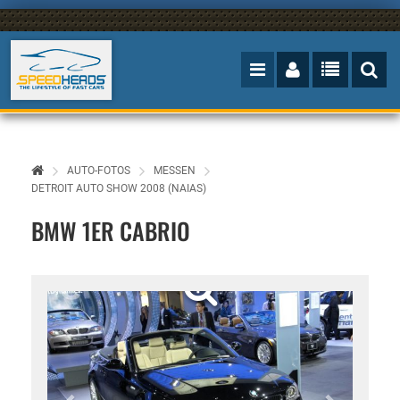
AUTO-FOTOS
MESSEN
DETROIT AUTO SHOW 2008 (NAIAS)
BMW 1ER CABRIO