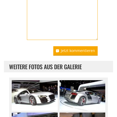
Jetzt kommentieren
WEITERE FOTOS AUS DER GALERIE