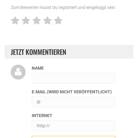
Zum Bewerten musst Du registriert und eingeloggt sein.
JETZT KOMMENTIEREN
NAME
E-MAIL (WIRD NICHT VERÖFFENTLICHT)
INTERNET