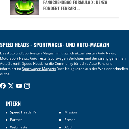
FANGCHENGBAO FORMULA X: DENZA
FORDERT FERRARI …
SPEED HEADS - SPORTWAGEN- UND AUTO-MAGAZIN
Das Auto und Sportwagen Magazin mit täglich aktualisierten
Auto News
,
Motorsport News
,
Auto Tests
, Sportwagen Berichten und der streng geheimen
Auto Zukunft
. Speed Heads ist die Community für echte Auto-Fans und
informiert im
Sportwagen Magazin
über Neuigkeiten aus der Welt der schnellen
Autos.
INTERN
Speed Heads TV
Mission
Partner
Presse
Webmaster
AGB