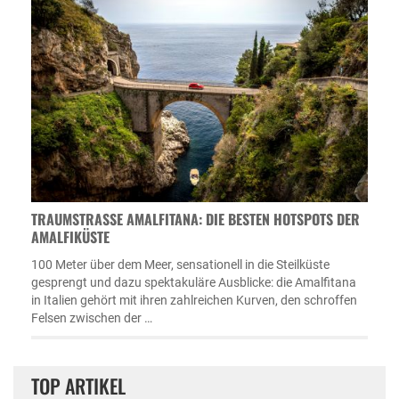
TRAUMSTRASSE AMALFITANA: DIE BESTEN HOTSPOTS DER A
MALFIKÜSTE
100 Meter über dem Meer, sensationell in die Steilküste
gesprengt und dazu spektakuläre Ausblicke: die Amalfitana
in Italien gehört mit ihren zahlreichen Kurven, den schroffen
Felsen zwischen der …
TOP ARTIKEL