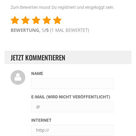
Zum Bewerten musst Du registriert und eingeloggt sein.
BEWERTUNG,
5
/5
(
1
MAL BEWERTET)
JETZT KOMMENTIEREN
NAME
E-MAIL (WIRD NICHT VERÖFFENTLICHT)
INTERNET