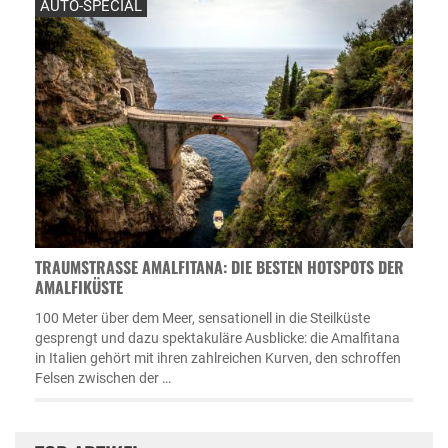
AUTO-SPECIAL
TRAUMSTRASSE AMALFITANA: DIE BESTEN HOTSPOTS DER A
MALFIKÜSTE
100 Meter über dem Meer, sensationell in die Steilküste
gesprengt und dazu spektakuläre Ausblicke: die Amalfitana
in Italien gehört mit ihren zahlreichen Kurven, den schroffen
Felsen zwischen der …