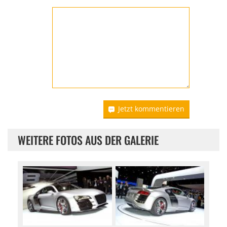
Jetzt kommentieren
WEITERE FOTOS AUS DER GALERIE