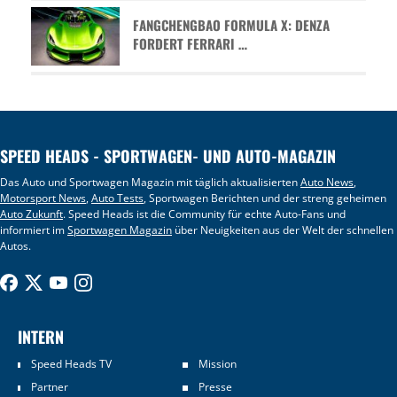
FANGCHENGBAO FORMULA X: DENZA
FORDERT FERRARI …
SPEED HEADS - SPORTWAGEN- UND AUTO-MAGAZIN
Das Auto und Sportwagen Magazin mit täglich aktualisierten
Auto News
,
Motorsport News
,
Auto Tests
, Sportwagen Berichten und der streng geheimen
Auto Zukunft
. Speed Heads ist die Community für echte Auto-Fans und
informiert im
Sportwagen Magazin
über Neuigkeiten aus der Welt der schnellen
Autos.
INTERN
Speed Heads TV
Mission
Partner
Presse