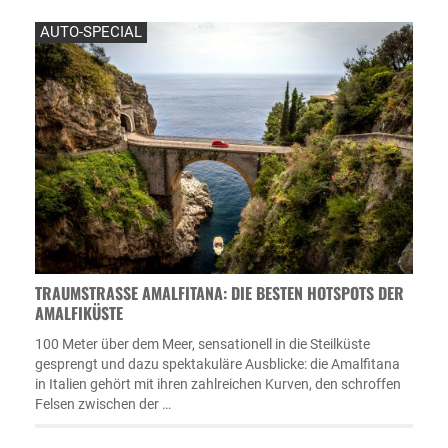
AUTO-SPECIAL
TRAUMSTRASSE AMALFITANA: DIE BESTEN HOTSPOTS DER A
MALFIKÜSTE
100 Meter über dem Meer, sensationell in die Steilküste
gesprengt und dazu spektakuläre Ausblicke: die Amalfitana
in Italien gehört mit ihren zahlreichen Kurven, den schroffen
Felsen zwischen der …