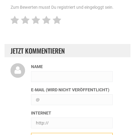
Zum Bewerten musst Du registriert und eingeloggt sein.
JETZT KOMMENTIEREN
NAME
E-MAIL (WIRD NICHT VERÖFFENTLICHT)
INTERNET