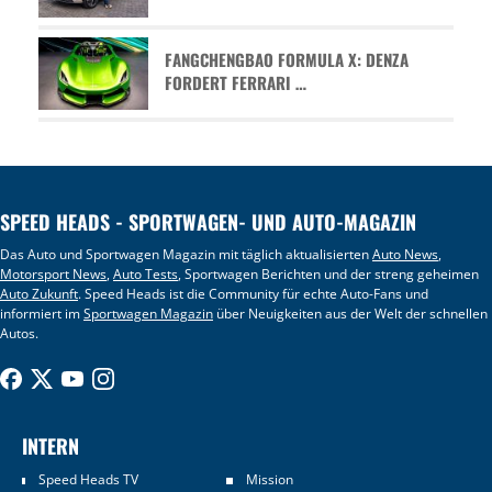
FANGCHENGBAO FORMULA X: DENZA
FORDERT FERRARI …
SPEED HEADS - SPORTWAGEN- UND AUTO-MAGAZIN
Das Auto und Sportwagen Magazin mit täglich aktualisierten
Auto News
,
Motorsport News
,
Auto Tests
, Sportwagen Berichten und der streng geheimen
Auto Zukunft
. Speed Heads ist die Community für echte Auto-Fans und
informiert im
Sportwagen Magazin
über Neuigkeiten aus der Welt der schnellen
Autos.
INTERN
Speed Heads TV
Mission