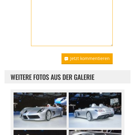
Jetzt kommentieren
WEITERE FOTOS AUS DER GALERIE