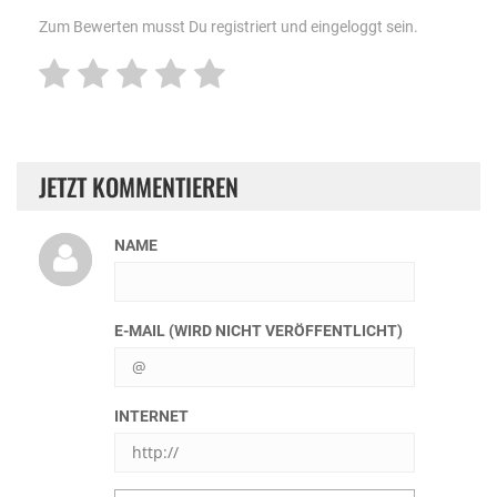
Zum Bewerten musst Du registriert und eingeloggt sein.
JETZT KOMMENTIEREN
NAME
E-MAIL (WIRD NICHT VERÖFFENTLICHT)
INTERNET