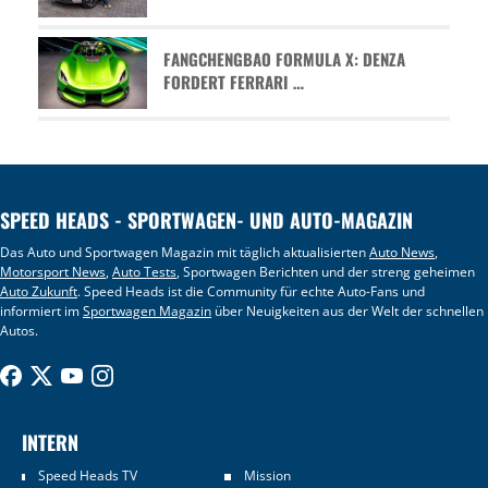
FANGCHENGBAO FORMULA X: DENZA
FORDERT FERRARI …
SPEED HEADS - SPORTWAGEN- UND AUTO-MAGAZIN
Das Auto und Sportwagen Magazin mit täglich aktualisierten
Auto News
,
Motorsport News
,
Auto Tests
, Sportwagen Berichten und der streng geheimen
Auto Zukunft
. Speed Heads ist die Community für echte Auto-Fans und
informiert im
Sportwagen Magazin
über Neuigkeiten aus der Welt der schnellen
Autos.
INTERN
Speed Heads TV
Mission