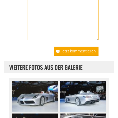
Jetzt kommentieren
WEITERE FOTOS AUS DER GALERIE