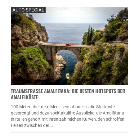
AUTO-SPECIAL
TRAUMSTRASSE AMALFITANA: DIE BESTEN HOTSPOTS DER A
MALFIKÜSTE
100 Meter über dem Meer, sensationell in die Steilküste
gesprengt und dazu spektakuläre Ausblicke: die Amalfitana
in Italien gehört mit ihren zahlreichen Kurven, den schroffen
Felsen zwischen der …