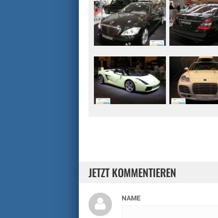
JETZT KOMMENTIEREN
NAME