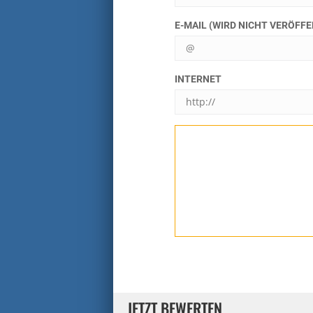
E-MAIL (WIRD NICHT VERÖFF
INTERNET
JETZT BEWERTEN