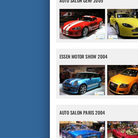
AUTO SALON GENF 2005
ESSEN MOTOR SHOW 2004
AUTO SALON PARIS 2004