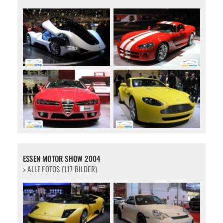
ESSEN MOTOR SHOW 2004
> ALLE FOTOS (117 BILDER)