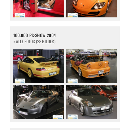
100.000 PS-SHOW 2004
> ALLE FOTOS (28 BILDER)