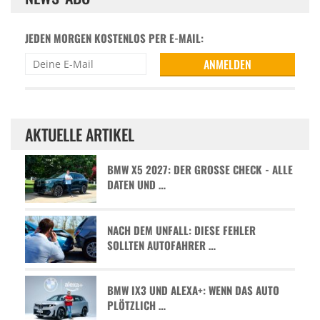
JEDEN MORGEN KOSTENLOS PER E-MAIL:
AKTUELLE ARTIKEL
BMW X5 2027: DER GROSSE CHECK - ALLE D
ATEN UND …
NACH DEM UNFALL: DIESE FEHLER
SOLLTEN AUTOFAHRER …
BMW IX3 UND ALEXA+: WENN DAS AUTO
PLÖTZLICH …