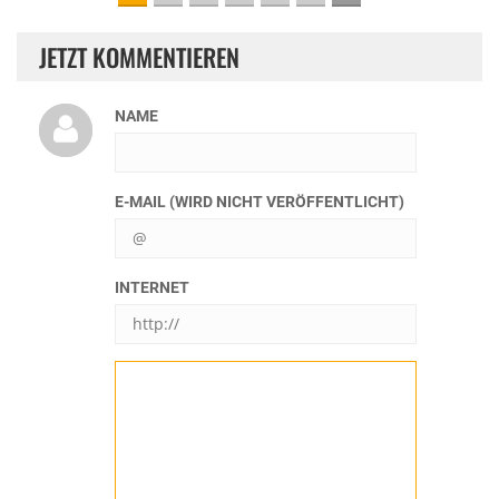
JETZT KOMMENTIEREN
NAME
E-MAIL (WIRD NICHT VERÖFFENTLICHT)
INTERNET