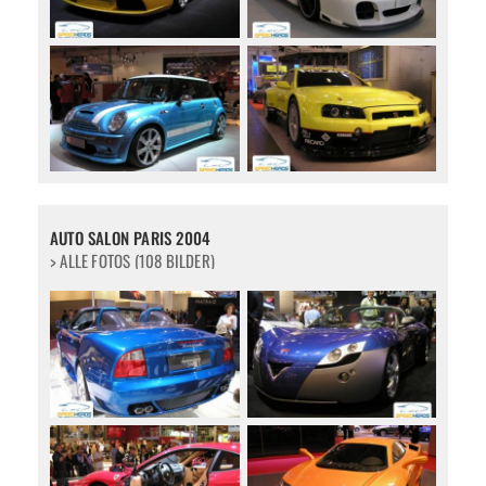
AUTO SALON PARIS 2004
> ALLE FOTOS (108 BILDER)