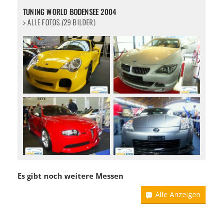
TUNING WORLD BODENSEE 2004
> ALLE FOTOS (29 BILDER)
Es gibt noch weitere Messen
Alle Anzeigen