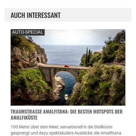
AUCH INTERESSANT
AUTO-SPECIAL
TRAUMSTRASSE AMALFITANA: DIE BESTEN HOTSPOTS DER A
MALFIKÜSTE
100 Meter über dem Meer, sensationell in die Steilküste
gesprengt und dazu spektakuläre Ausblicke: die Amalfitana