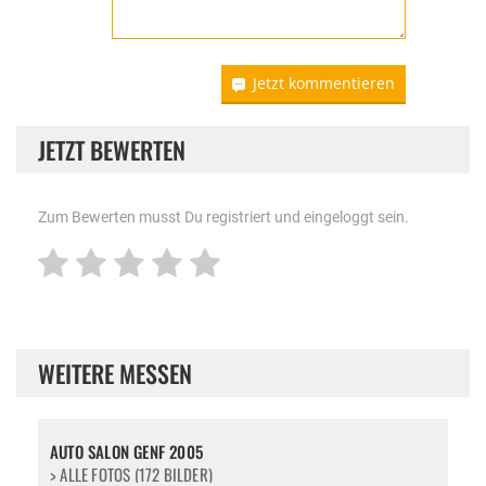
Jetzt kommentieren
JETZT BEWERTEN
Zum Bewerten musst Du registriert und eingeloggt sein.
WEITERE MESSEN
AUTO SALON GENF 2005
> ALLE FOTOS (172 BILDER)