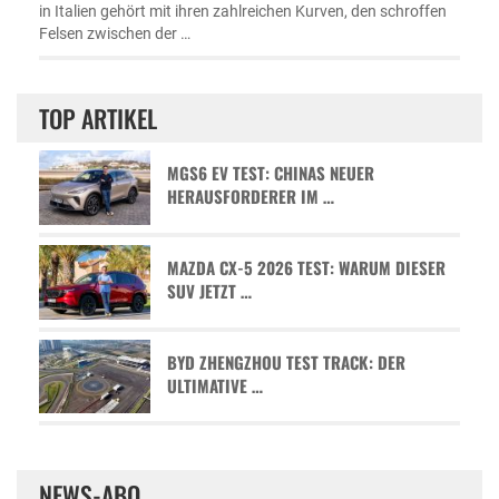
in Italien gehört mit ihren zahlreichen Kurven, den schroffen
Felsen zwischen der …
TOP ARTIKEL
MGS6 EV TEST: CHINAS NEUER
HERAUSFORDERER IM …
MAZDA CX-5 2026 TEST: WARUM DIESER
SUV JETZT …
BYD ZHENGZHOU TEST TRACK: DER
ULTIMATIVE …
NEWS-ABO