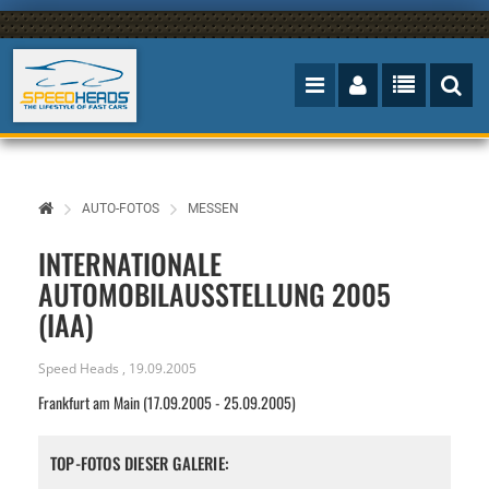
AUTO-FOTOS
MESSEN
INTERNATIONALE
AUTOMOBILAUSSTELLUNG 2005
(IAA)
Speed Heads
,
19.09.2005
Frankfurt am Main (17.09.2005 - 25.09.2005)
TOP-FOTOS DIESER GALERIE: