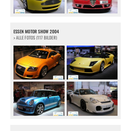
ESSEN MOTOR SHOW 2004
> ALLE FOTOS (117 BILDER)