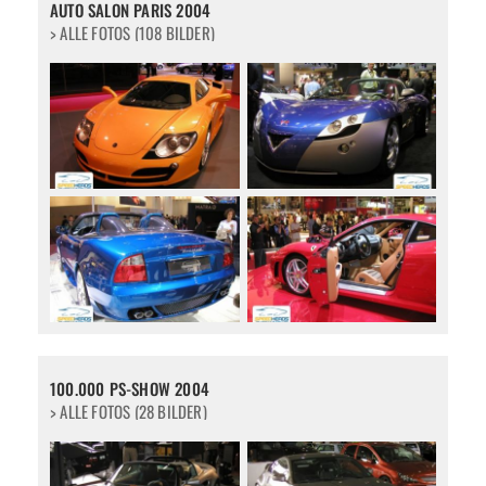
AUTO SALON PARIS 2004
> ALLE FOTOS (108 BILDER)
100.000 PS-SHOW 2004
> ALLE FOTOS (28 BILDER)