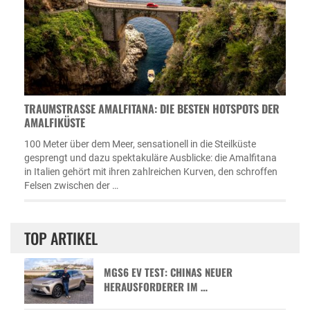
TRAUMSTRASSE AMALFITANA: DIE BESTEN HOTSPOTS DER A
MALFIKÜSTE
100 Meter über dem Meer, sensationell in die Steilküste
gesprengt und dazu spektakuläre Ausblicke: die Amalfitana
in Italien gehört mit ihren zahlreichen Kurven, den schroffen
Felsen zwischen der …
TOP ARTIKEL
MGS6 EV TEST: CHINAS NEUER
HERAUSFORDERER IM …