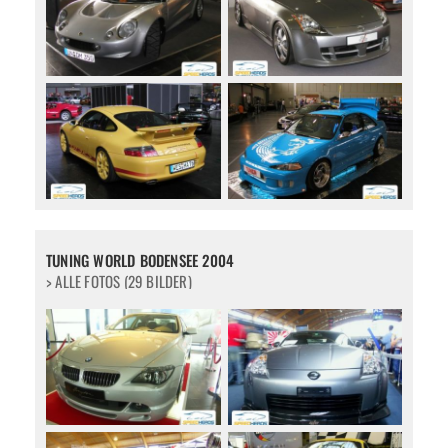
TUNING WORLD BODENSEE 2004
> ALLE FOTOS (29 BILDER)