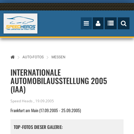
AUTO-FOTOS
MESSEN
INTERNATIONALE
AUTOMOBILAUSSTELLUNG 2005
(IAA)
Speed Heads
,
19.09.2005
Frankfurt am Main (17.09.2005 - 25.09.2005)
TOP-FOTOS DIESER GALERIE: