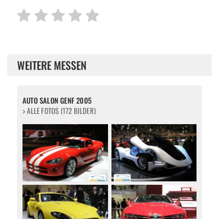
WEITERE MESSEN
AUTO SALON GENF 2005
> ALLE FOTOS (172 BILDER)