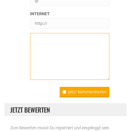
INTERNET
Jetzt kommentieren
JETZT BEWERTEN
Zum Bewerten musst Du registriert und eingeloggt sein.