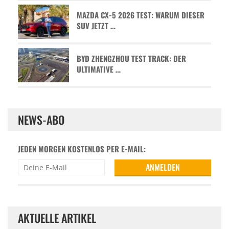
MAZDA CX-5 2026 TEST: WARUM DIESER
SUV JETZT …
BYD ZHENGZHOU TEST TRACK: DER
ULTIMATIVE …
NEWS-ABO
JEDEN MORGEN KOSTENLOS PER E-MAIL:
AKTUELLE ARTIKEL