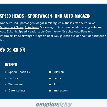
SPEED HEADS - SPORTWAGEN- UND AUTO-MAGAZIN
Das Auto und Sportwagen Magazin mit täglich aktualisierten
Auto News
,
Motorsport News
,
Auto Tests
, Sportwagen Berichten und der streng geheimen
Auto Zukunft
. Speed Heads ist die Community für echte Auto-Fans und
informiert im
Sportwagen Magazin
über Neuigkeiten aus der Welt der schnellen
Autos.
INTERN
Speed Heads TV
Mission
Partner
Presse
Webmaster
AGB
Datenschutz
Impressum