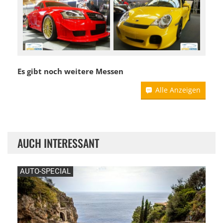
Es gibt noch weitere Messen
Alle Anzeigen
AUCH INTERESSANT
AUTO-SPECIAL