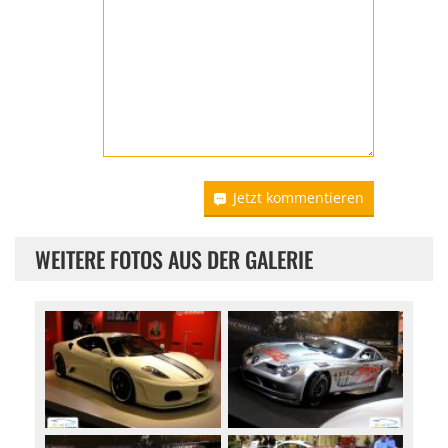
Jetzt kommentieren
WEITERE FOTOS AUS DER GALERIE