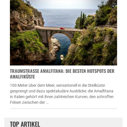
TRAUMSTRASSE AMALFITANA: DIE BESTEN HOTSPOTS DER A
MALFIKÜSTE
100 Meter über dem Meer, sensationell in die Steilküste
gesprengt und dazu spektakuläre Ausblicke: die Amalfitana
in Italien gehört mit ihren zahlreichen Kurven, den schroffen
Felsen zwischen der …
TOP ARTIKEL