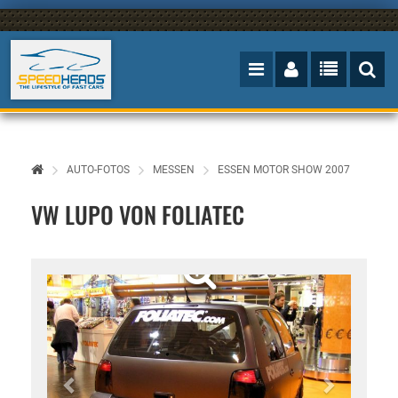
AUTO-FOTOS
MESSEN
ESSEN MOTOR SHOW 2007
VW LUPO VON FOLIATEC