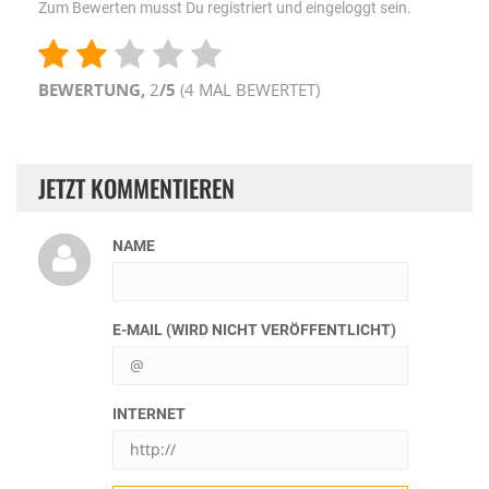
Zum Bewerten musst Du registriert und eingeloggt sein.
BEWERTUNG,
2
/5
(
4
MAL BEWERTET)
JETZT KOMMENTIEREN
NAME
E-MAIL (WIRD NICHT VERÖFFENTLICHT)
INTERNET