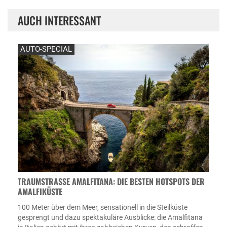
AUCH INTERESSANT
AUTO-SPECIAL
TRAUMSTRASSE AMALFITANA: DIE BESTEN HOTSPOTS DER A
MALFIKÜSTE
100 Meter über dem Meer, sensationell in die Steilküste
gesprengt und dazu spektakuläre Ausblicke: die Amalfitana