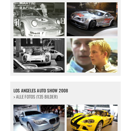
LOS ANGELES AUTO SHOW 2008
> ALLE FOTOS (135 BILDER)