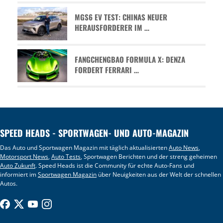
MGS6 EV TEST: CHINAS NEUER
HERAUSFORDERER IM …
FANGCHENGBAO FORMULA X: DENZA
FORDERT FERRARI …
SPEED HEADS - SPORTWAGEN- UND AUTO-MAGAZIN
Das Auto und Sportwagen Magazin mit täglich aktualisierten
Auto News
,
Motorsport News
,
Auto Tests
, Sportwagen Berichten und der streng geheimen
Auto Zukunft
. Speed Heads ist die Community für echte Auto-Fans und
informiert im
Sportwagen Magazin
über Neuigkeiten aus der Welt der schnellen
Autos.