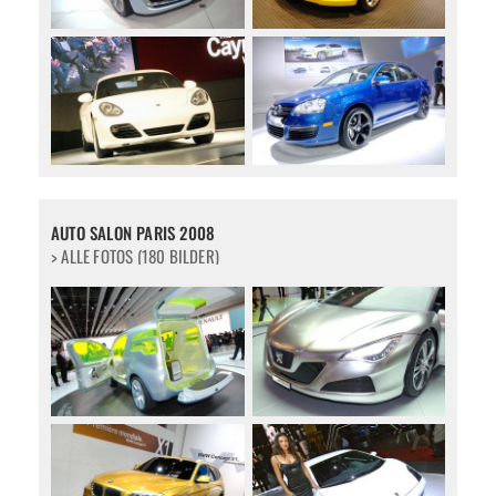
AUTO SALON PARIS 2008
> ALLE FOTOS (180 BILDER)