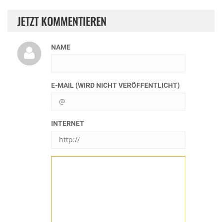
JETZT KOMMENTIEREN
NAME
E-MAIL (WIRD NICHT VERÖFFENTLICHT)
INTERNET