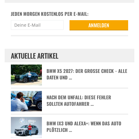
JEDEN MORGEN KOSTENLOS PER E-MAIL:
AKTUELLE ARTIKEL
BMW X5 2027: DER GROSSE CHECK - ALLE D
ATEN UND …
NACH DEM UNFALL: DIESE FEHLER
SOLLTEN AUTOFAHRER …
BMW IX3 UND ALEXA+: WENN DAS AUTO
PLÖTZLICH …