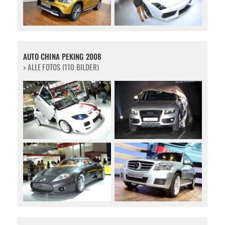
AUTO CHINA PEKING 2008
> ALLE FOTOS (110 BILDER)