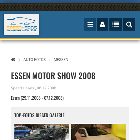
AUTO-FOTOS
MESSEN
ESSEN MOTOR SHOW 2008
Speed Heads
,
06.12.2008
Essen (29.11.2008 - 07.12.2008)
TOP-FOTOS DIESER GALERIE: