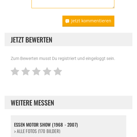
Jetzt kommentieren
JETZT BEWERTEN
Zum Bewerten musst Du registriert und eingeloggt sein.
WEITERE MESSEN
ESSEN MOTOR SHOW (1968 - 2007)
> ALLE FOTOS (170 BILDER)