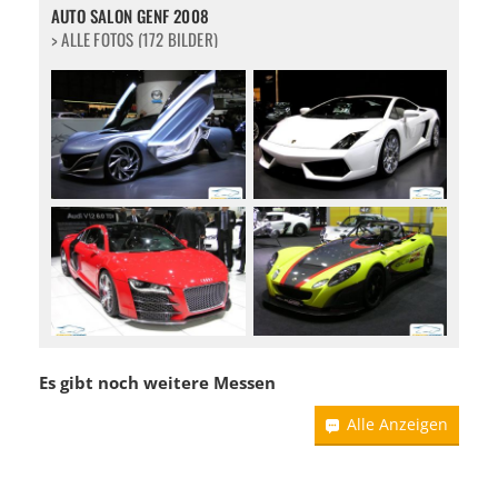
AUTO SALON GENF 2008
> ALLE FOTOS (172 BILDER)
Es gibt noch weitere Messen
Alle Anzeigen