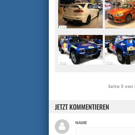
Seite 5 von
JETZT KOMMENTIEREN
NAME