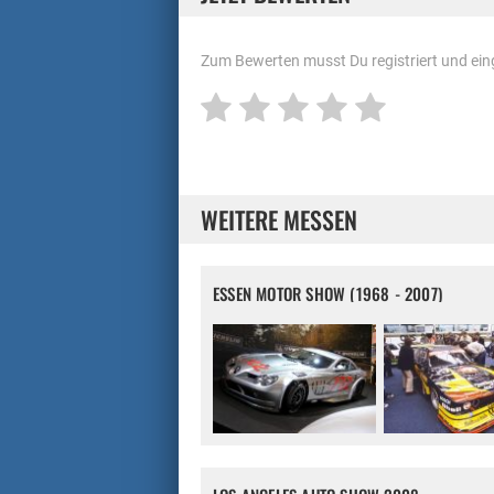
Zum Bewerten musst Du registriert und eing
WEITERE MESSEN
ESSEN MOTOR SHOW (1968 - 2007)