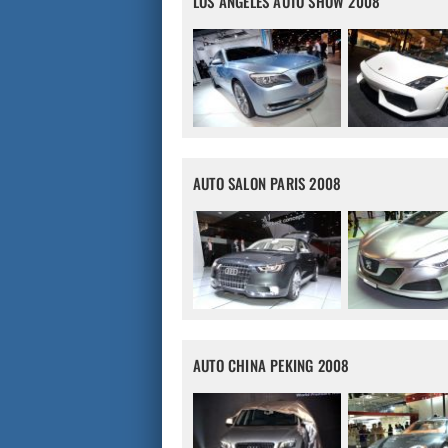
LOS ANGELES AUTO SHOW 2008
AUTO SALON PARIS 2008
AUTO CHINA PEKING 2008