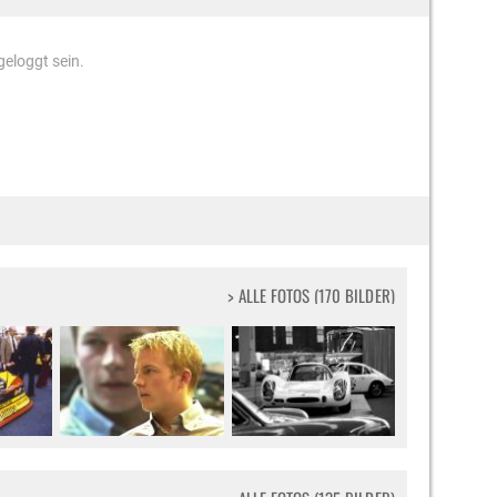
eloggt sein.
> ALLE FOTOS (170 BILDER)