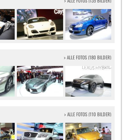
> ALLE FOTOS (135 BILDER)
> ALLE FOTOS (180 BILDER)
> ALLE FOTOS (110 BILDER)