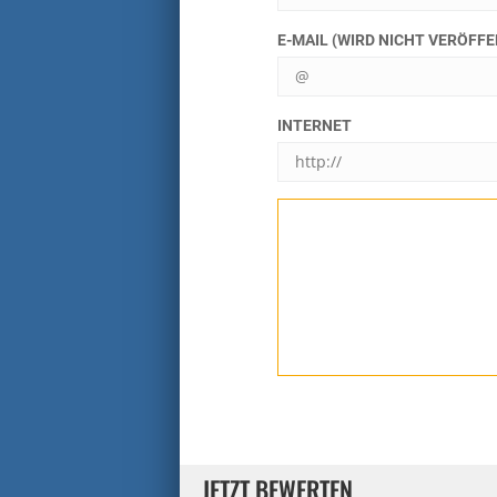
E-MAIL (WIRD NICHT VERÖFF
INTERNET
JETZT BEWERTEN