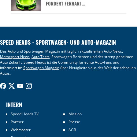
FORDERT FERRARI …
SPEED HEADS - SPORTWAGEN- UND AUTO-MAGAZIN
Das Auto und Sportwagen Magazin mit täglich aktualisierten
Auto News
,
Motorsport News
,
Auto Tests
, Sportwagen Berichten und der streng geheimen
Auto Zukunft
. Speed Heads ist die Community für echte Auto-Fans und
informiert im
Sportwagen Magazin
über Neuigkeiten aus der Welt der schnellen
Autos.
INTERN
Speed Heads TV
Mission
Partner
Presse
Webmaster
AGB