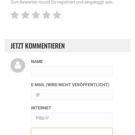
Zum Bewerten musst Du registriert und eingeloggt sein.
JETZT KOMMENTIEREN
NAME
E-MAIL (WIRD NICHT VERÖFFENTLICHT)
INTERNET