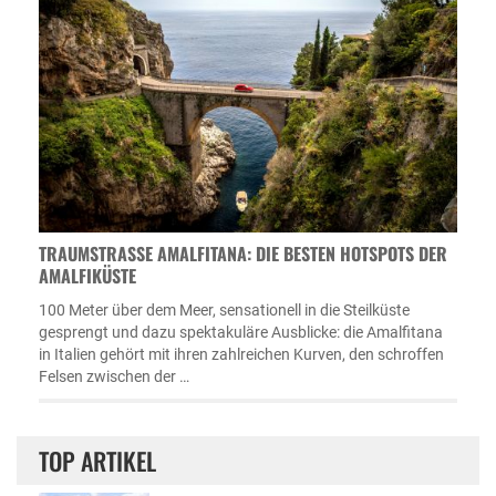
TRAUMSTRASSE AMALFITANA: DIE BESTEN HOTSPOTS DER A
MALFIKÜSTE
100 Meter über dem Meer, sensationell in die Steilküste
gesprengt und dazu spektakuläre Ausblicke: die Amalfitana
in Italien gehört mit ihren zahlreichen Kurven, den schroffen
Felsen zwischen der …
TOP ARTIKEL