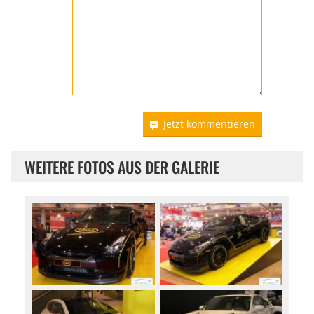
Jetzt kommentieren
WEITERE FOTOS AUS DER GALERIE