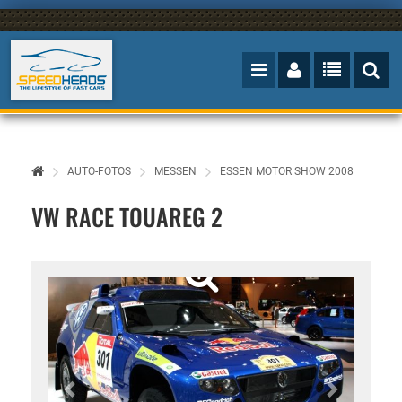
AUTO-FOTOS
MESSEN
ESSEN MOTOR SHOW 2008
VW RACE TOUAREG 2