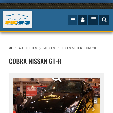
AUTO-FOTOS
MESSEN
ESSEN MOTOR SHOW 2008
COBRA NISSAN GT-R