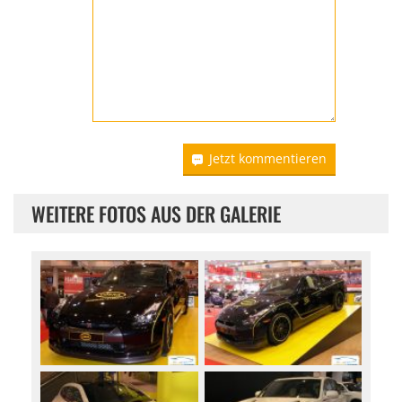
Jetzt kommentieren
WEITERE FOTOS AUS DER GALERIE