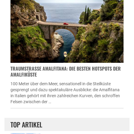
TRAUMSTRASSE AMALFITANA: DIE BESTEN HOTSPOTS DER A
MALFIKÜSTE
100 Meter über dem Meer, sensationell in die Steilküste
gesprengt und dazu spektakuläre Ausblicke: die Amalfitana
in Italien gehört mit ihren zahlreichen Kurven, den schroffen
Felsen zwischen der …
TOP ARTIKEL