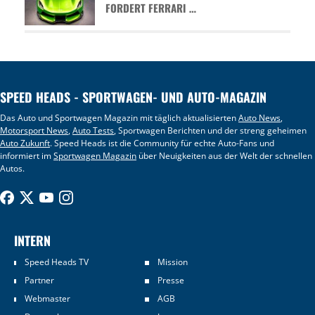
FORDERT FERRARI …
SPEED HEADS - SPORTWAGEN- UND AUTO-MAGAZIN
Das Auto und Sportwagen Magazin mit täglich aktualisierten
Auto News
,
Motorsport News
,
Auto Tests
, Sportwagen Berichten und der streng geheimen
Auto Zukunft
. Speed Heads ist die Community für echte Auto-Fans und
informiert im
Sportwagen Magazin
über Neuigkeiten aus der Welt der schnellen
Autos.
INTERN
Speed Heads TV
Mission
Partner
Presse
Webmaster
AGB