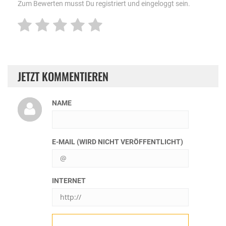
Zum Bewerten musst Du registriert und eingeloggt sein.
JETZT KOMMENTIEREN
NAME
E-MAIL (WIRD NICHT VERÖFFENTLICHT)
INTERNET