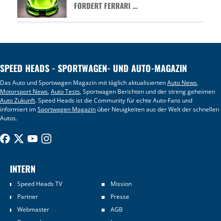
FORDERT FERRARI …
SPEED HEADS - SPORTWAGEN- UND AUTO-MAGAZIN
Das Auto und Sportwagen Magazin mit täglich aktualisierten
Auto News
,
Motorsport News
,
Auto Tests
, Sportwagen Berichten und der streng geheimen
Auto Zukunft
. Speed Heads ist die Community für echte Auto-Fans und
informiert im
Sportwagen Magazin
über Neuigkeiten aus der Welt der schnellen
Autos.
INTERN
Speed Heads TV
Mission
Partner
Presse
Webmaster
AGB