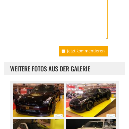
Jetzt kommentieren
WEITERE FOTOS AUS DER GALERIE