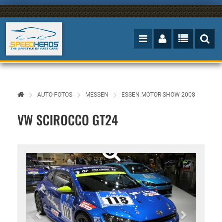
AUTO-FOTOS
MESSEN
ESSEN MOTOR SHOW 2008
VW SCIROCCO GT24