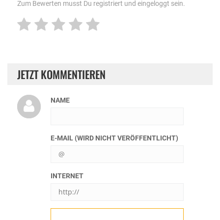
Zum Bewerten musst Du registriert und eingeloggt sein.
JETZT KOMMENTIEREN
NAME
E-MAIL (WIRD NICHT VERÖFFENTLICHT)
INTERNET