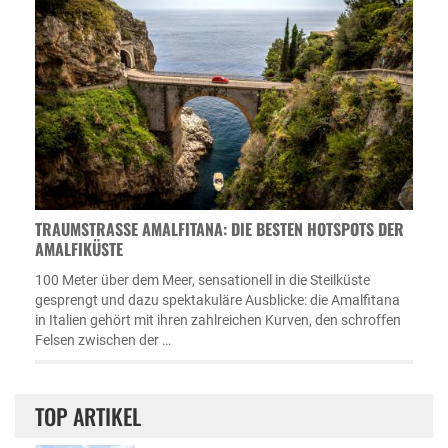
TRAUMSTRASSE AMALFITANA: DIE BESTEN HOTSPOTS DER A
MALFIKÜSTE
100 Meter über dem Meer, sensationell in die Steilküste
gesprengt und dazu spektakuläre Ausblicke: die Amalfitana
in Italien gehört mit ihren zahlreichen Kurven, den schroffen
Felsen zwischen der …
TOP ARTIKEL