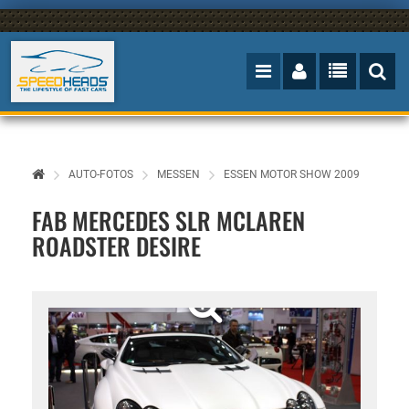
AUTO-FOTOS
MESSEN
ESSEN MOTOR SHOW 2009
FAB MERCEDES SLR MCLAREN
ROADSTER DESIRE