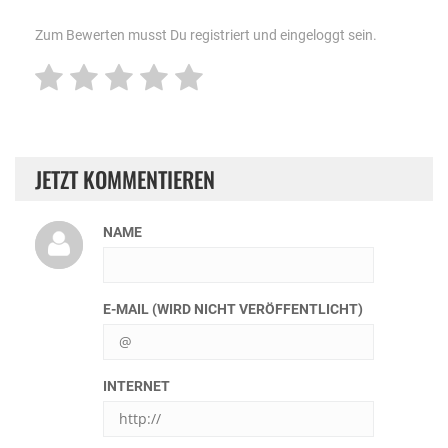
Zum Bewerten musst Du registriert und eingeloggt sein.
JETZT KOMMENTIEREN
NAME
E-MAIL (WIRD NICHT VERÖFFENTLICHT)
INTERNET