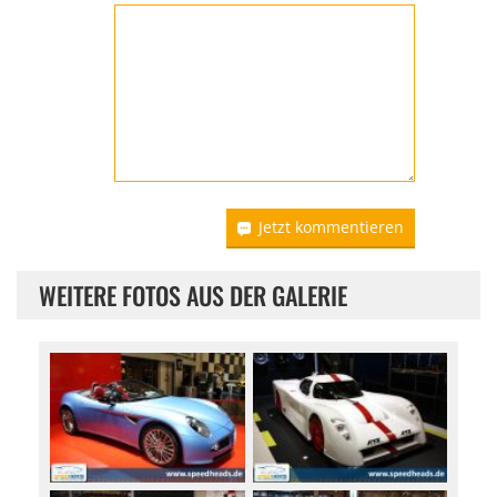
Jetzt kommentieren
WEITERE FOTOS AUS DER GALERIE