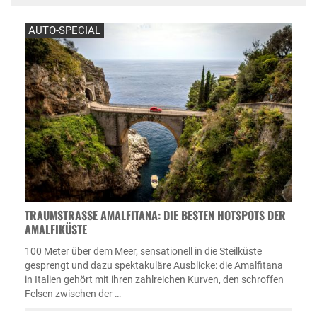
AUTO-SPECIAL
TRAUMSTRASSE AMALFITANA: DIE BESTEN HOTSPOTS DER A
MALFIKÜSTE
100 Meter über dem Meer, sensationell in die Steilküste
gesprengt und dazu spektakuläre Ausblicke: die Amalfitana
in Italien gehört mit ihren zahlreichen Kurven, den schroffen
Felsen zwischen der …