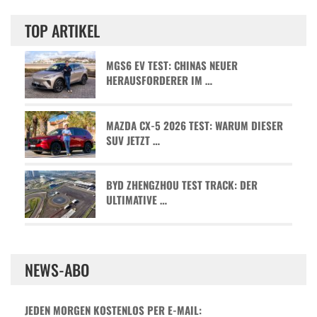
TOP ARTIKEL
MGS6 EV TEST: CHINAS NEUER
HERAUSFORDERER IM …
MAZDA CX-5 2026 TEST: WARUM DIESER
SUV JETZT …
BYD ZHENGZHOU TEST TRACK: DER
ULTIMATIVE …
NEWS-ABO
JEDEN MORGEN KOSTENLOS PER E-MAIL: