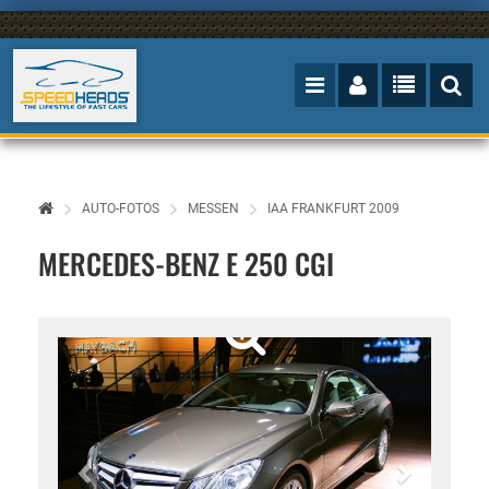
AUTO-FOTOS
MESSEN
IAA FRANKFURT 2009
MERCEDES-BENZ E 250 CGI