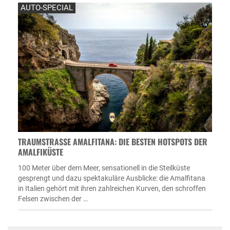
AUTO-SPECIAL
TRAUMSTRASSE AMALFITANA: DIE BESTEN HOTSPOTS DER A
MALFIKÜSTE
100 Meter über dem Meer, sensationell in die Steilküste
gesprengt und dazu spektakuläre Ausblicke: die Amalfitana
in Italien gehört mit ihren zahlreichen Kurven, den schroffen
Felsen zwischen der …