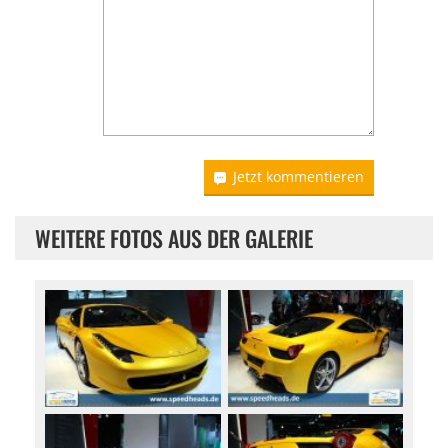
Jetzt kommentieren
WEITERE FOTOS AUS DER GALERIE