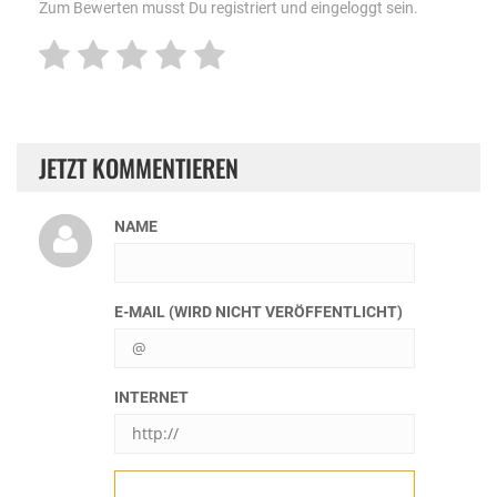
Zum Bewerten musst Du registriert und eingeloggt sein.
JETZT KOMMENTIEREN
NAME
E-MAIL (WIRD NICHT VERÖFFENTLICHT)
INTERNET