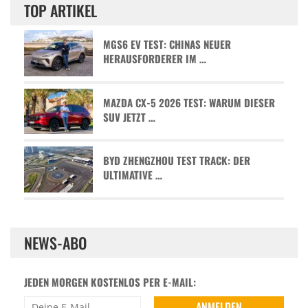
TOP ARTIKEL
MGS6 EV TEST: CHINAS NEUER
HERAUSFORDERER IM …
MAZDA CX-5 2026 TEST: WARUM DIESER
SUV JETZT …
BYD ZHENGZHOU TEST TRACK: DER
ULTIMATIVE …
NEWS-ABO
JEDEN MORGEN KOSTENLOS PER E-MAIL: