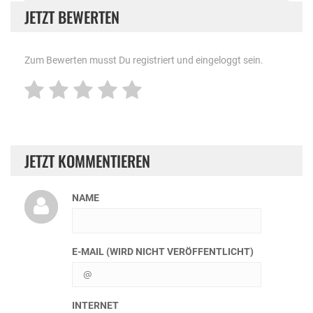
JETZT BEWERTEN
Zum Bewerten musst Du registriert und eingeloggt sein.
JETZT KOMMENTIEREN
NAME
E-MAIL (WIRD NICHT VERÖFFENTLICHT)
INTERNET