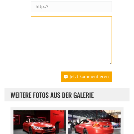
Jetzt kommentieren
WEITERE FOTOS AUS DER GALERIE