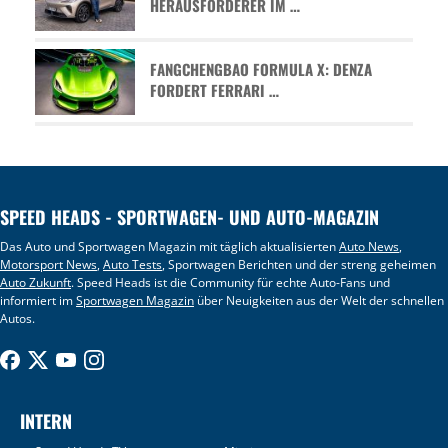
HERAUSFORDERER IM …
FANGCHENGBAO FORMULA X: DENZA
FORDERT FERRARI …
SPEED HEADS - SPORTWAGEN- UND AUTO-MAGAZIN
Das Auto und Sportwagen Magazin mit täglich aktualisierten
Auto News
,
Motorsport News
,
Auto Tests
, Sportwagen Berichten und der streng geheimen
Auto Zukunft
. Speed Heads ist die Community für echte Auto-Fans und
informiert im
Sportwagen Magazin
über Neuigkeiten aus der Welt der schnellen
Autos.
INTERN