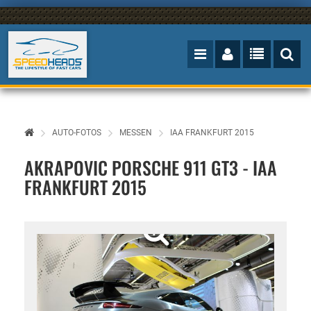
AUTO-FOTOS
MESSEN
IAA FRANKFURT 2015
AKRAPOVIC PORSCHE 911 GT3 - IAA
FRANKFURT 2015