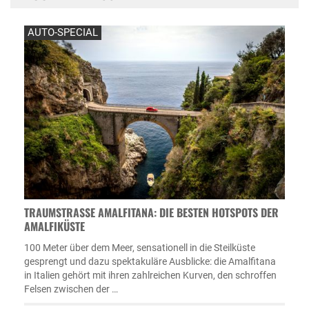
AUTO-SPECIAL
TRAUMSTRASSE AMALFITANA: DIE BESTEN HOTSPOTS DER A
MALFIKÜSTE
100 Meter über dem Meer, sensationell in die Steilküste
gesprengt und dazu spektakuläre Ausblicke: die Amalfitana
in Italien gehört mit ihren zahlreichen Kurven, den schroffen
Felsen zwischen der …