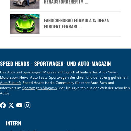
HERAUSFORDERER IM …
FANGCHENGBAO FORMULA X: DENZA
FORDERT FERRARI …
SPEED HEADS - SPORTWAGEN- UND AUTO-MAGAZIN
Das Auto und Sportwagen Magazin mit täglich aktualisierten
Auto News
,
Motorsport News
,
Auto Tests
, Sportwagen Berichten und der streng geheimen
Auto Zukunft
. Speed Heads ist die Community für echte Auto-Fans und
informiert im
Sportwagen Magazin
über Neuigkeiten aus der Welt der schnellen
Autos.
INTERN