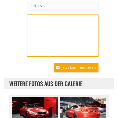
Jetzt kommentieren
WEITERE FOTOS AUS DER GALERIE