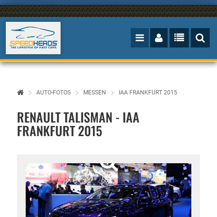
AUTO-FOTOS
MESSEN
IAA FRANKFURT 2015
RENAULT TALISMAN - IAA
FRANKFURT 2015