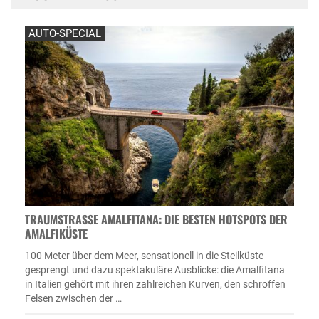
AUTO-SPECIAL
TRAUMSTRASSE AMALFITANA: DIE BESTEN HOTSPOTS DER A
MALFIKÜSTE
100 Meter über dem Meer, sensationell in die Steilküste
gesprengt und dazu spektakuläre Ausblicke: die Amalfitana
in Italien gehört mit ihren zahlreichen Kurven, den schroffen
Felsen zwischen der …