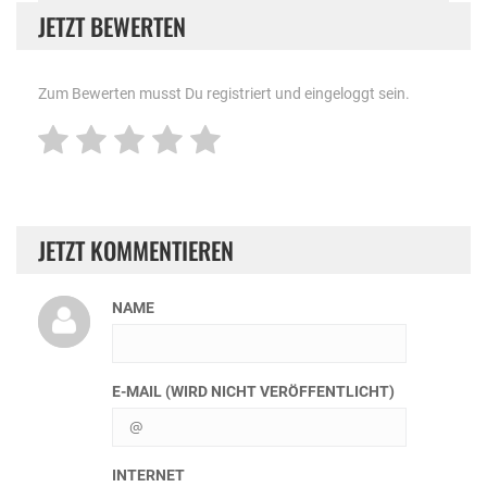
JETZT BEWERTEN
Zum Bewerten musst Du registriert und eingeloggt sein.
JETZT KOMMENTIEREN
NAME
E-MAIL (WIRD NICHT VERÖFFENTLICHT)
INTERNET