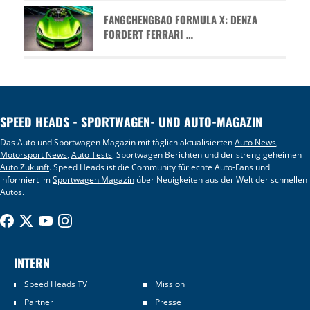
FANGCHENGBAO FORMULA X: DENZA
FORDERT FERRARI …
SPEED HEADS - SPORTWAGEN- UND AUTO-MAGAZIN
Das Auto und Sportwagen Magazin mit täglich aktualisierten
Auto News
,
Motorsport News
,
Auto Tests
, Sportwagen Berichten und der streng geheimen
Auto Zukunft
. Speed Heads ist die Community für echte Auto-Fans und
informiert im
Sportwagen Magazin
über Neuigkeiten aus der Welt der schnellen
Autos.
INTERN
Speed Heads TV
Mission
Partner
Presse