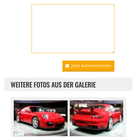
Jetzt kommentieren
WEITERE FOTOS AUS DER GALERIE