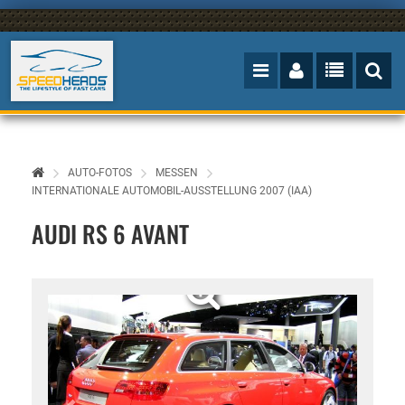
AUTO-FOTOS
MESSEN
INTERNATIONALE AUTOMOBIL-AUSSTELLUNG 2007 (IAA)
AUDI RS 6 AVANT