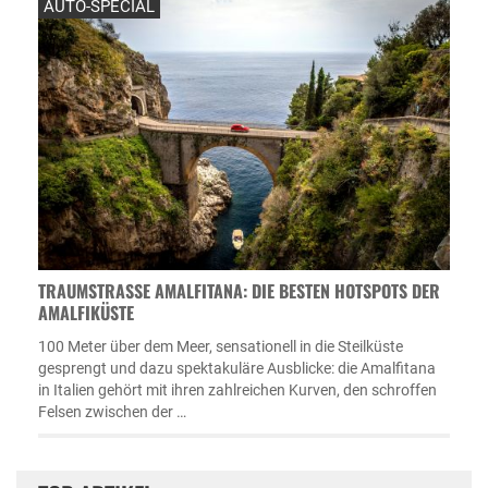
AUTO-SPECIAL
TRAUMSTRASSE AMALFITANA: DIE BESTEN HOTSPOTS DER A
MALFIKÜSTE
100 Meter über dem Meer, sensationell in die Steilküste
gesprengt und dazu spektakuläre Ausblicke: die Amalfitana
in Italien gehört mit ihren zahlreichen Kurven, den schroffen
Felsen zwischen der …