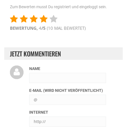
Zum Bewerten musst Du registriert und eingeloggt sein.
BEWERTUNG,
4
/5
(
10
MAL BEWERTET)
JETZT KOMMENTIEREN
NAME
E-MAIL (WIRD NICHT VERÖFFENTLICHT)
INTERNET