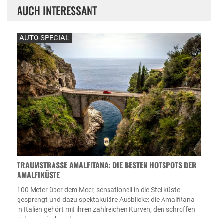
AUCH INTERESSANT
AUTO-SPECIAL
TRAUMSTRASSE AMALFITANA: DIE BESTEN HOTSPOTS DER A
MALFIKÜSTE
100 Meter über dem Meer, sensationell in die Steilküste
gesprengt und dazu spektakuläre Ausblicke: die Amalfitana
in Italien gehört mit ihren zahlreichen Kurven, den schroffen