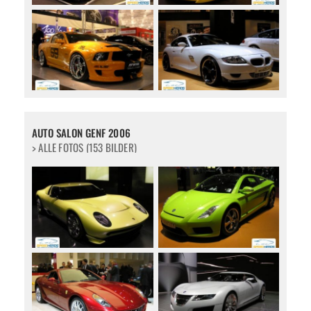
AUTO SALON GENF 2006
> ALLE FOTOS (153 BILDER)