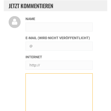
JETZT KOMMENTIEREN
NAME
E-MAIL (WIRD NICHT VERÖFFENTLICHT)
INTERNET