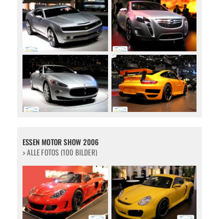
ESSEN MOTOR SHOW 2006
> ALLE FOTOS (100 BILDER)