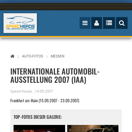
AUTO-FOTOS
MESSEN
INTERNATIONALE AUTOMOBIL-
AUSSTELLUNG 2007 (IAA)
Speed Heads
,
14.09.2007
Frankfurt am Main (15.09.2007 - 23.09.2007)
TOP-FOTOS DIESER GALERIE: