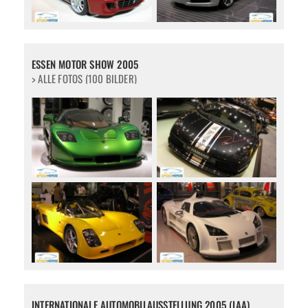
ESSEN MOTOR SHOW 2005
> ALLE FOTOS (100 BILDER)
INTERNATIONALE AUTOMOBILAUSSTELLUNG 2005 (IAA)