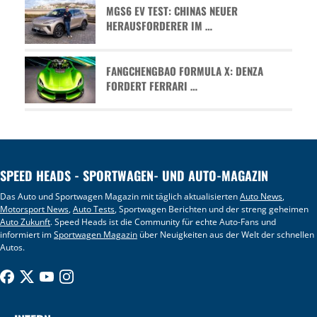
MGS6 EV TEST: CHINAS NEUER
HERAUSFORDERER IM …
FANGCHENGBAO FORMULA X: DENZA
FORDERT FERRARI …
SPEED HEADS - SPORTWAGEN- UND AUTO-MAGAZIN
Das Auto und Sportwagen Magazin mit täglich aktualisierten
Auto News
,
Motorsport News
,
Auto Tests
, Sportwagen Berichten und der streng geheimen
Auto Zukunft
. Speed Heads ist die Community für echte Auto-Fans und
informiert im
Sportwagen Magazin
über Neuigkeiten aus der Welt der schnellen
Autos.