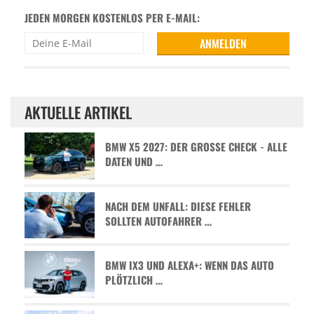
JEDEN MORGEN KOSTENLOS PER E-MAIL:
AKTUELLE ARTIKEL
BMW X5 2027: DER GROSSE CHECK - ALLE D
ATEN UND …
NACH DEM UNFALL: DIESE FEHLER
SOLLTEN AUTOFAHRER …
BMW IX3 UND ALEXA+: WENN DAS AUTO
PLÖTZLICH …