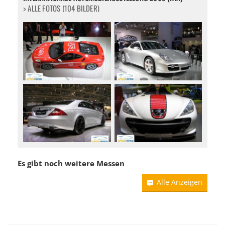
> ALLE FOTOS (104 BILDER)
Es gibt noch weitere Messen
Alle Anzeigen