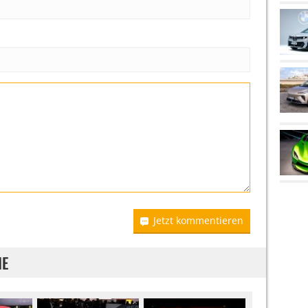
Jetzt kommentieren
IE