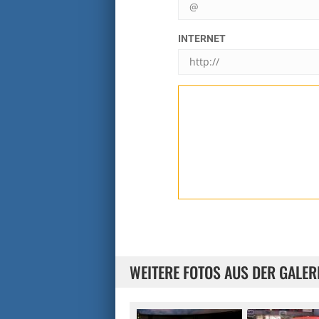
INTERNET
WEITERE FOTOS AUS DER GALER