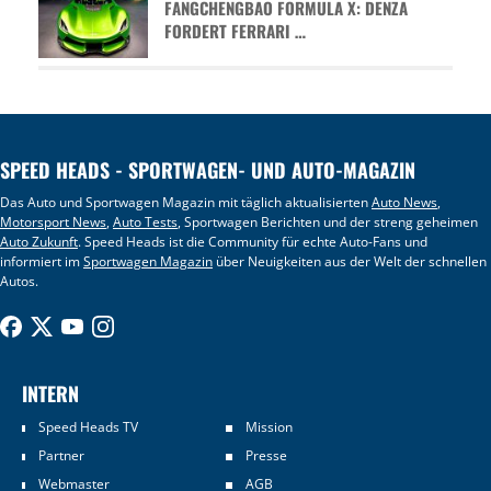
FANGCHENGBAO FORMULA X: DENZA
FORDERT FERRARI …
SPEED HEADS - SPORTWAGEN- UND AUTO-MAGAZIN
Das Auto und Sportwagen Magazin mit täglich aktualisierten
Auto News
,
Motorsport News
,
Auto Tests
, Sportwagen Berichten und der streng geheimen
Auto Zukunft
. Speed Heads ist die Community für echte Auto-Fans und
informiert im
Sportwagen Magazin
über Neuigkeiten aus der Welt der schnellen
Autos.
INTERN
Speed Heads TV
Mission
Partner
Presse
Webmaster
AGB