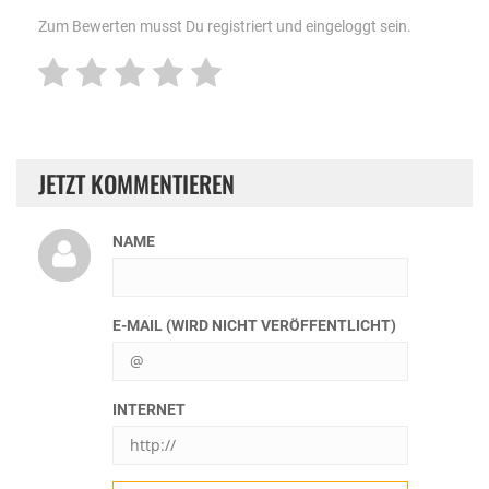
Zum Bewerten musst Du registriert und eingeloggt sein.
JETZT KOMMENTIEREN
NAME
E-MAIL (WIRD NICHT VERÖFFENTLICHT)
INTERNET