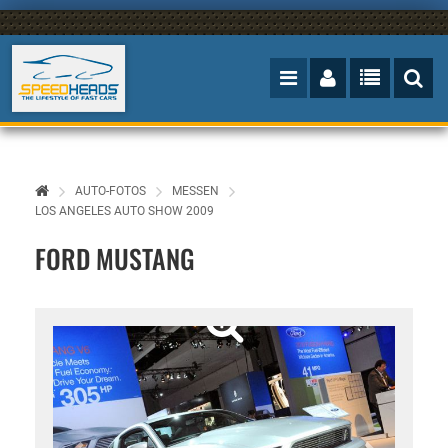
AUTO-FOTOS
MESSEN
LOS ANGELES AUTO SHOW 2009
FORD MUSTANG