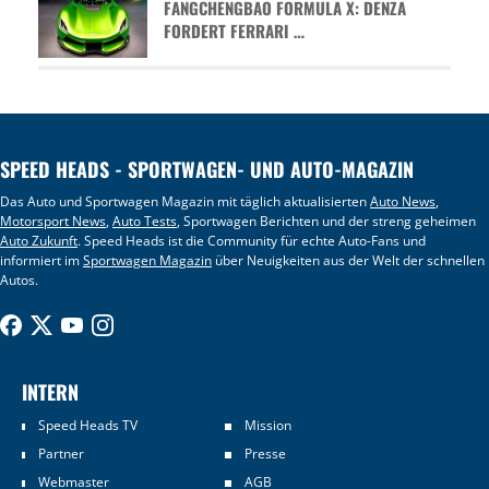
FANGCHENGBAO FORMULA X: DENZA
FORDERT FERRARI …
SPEED HEADS - SPORTWAGEN- UND AUTO-MAGAZIN
Das Auto und Sportwagen Magazin mit täglich aktualisierten
Auto News
,
Motorsport News
,
Auto Tests
, Sportwagen Berichten und der streng geheimen
Auto Zukunft
. Speed Heads ist die Community für echte Auto-Fans und
informiert im
Sportwagen Magazin
über Neuigkeiten aus der Welt der schnellen
Autos.
INTERN
Speed Heads TV
Mission
Partner
Presse
Webmaster
AGB