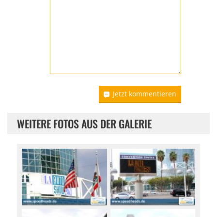
Jetzt kommentieren
WEITERE FOTOS AUS DER GALERIE