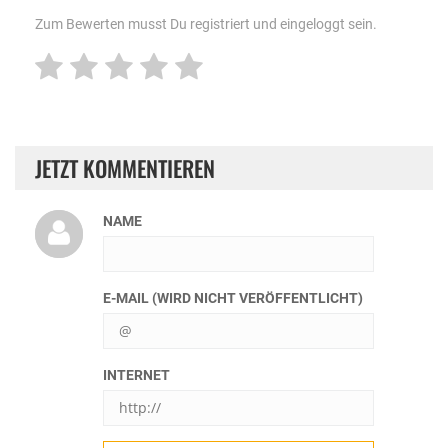
Zum Bewerten musst Du registriert und eingeloggt sein.
JETZT KOMMENTIEREN
NAME
E-MAIL (WIRD NICHT VERÖFFENTLICHT)
INTERNET