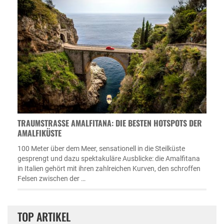
TRAUMSTRASSE AMALFITANA: DIE BESTEN HOTSPOTS DER A
MALFIKÜSTE
100 Meter über dem Meer, sensationell in die Steilküste
gesprengt und dazu spektakuläre Ausblicke: die Amalfitana
in Italien gehört mit ihren zahlreichen Kurven, den schroffen
Felsen zwischen der …
TOP ARTIKEL