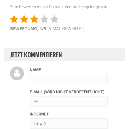
Zum Bewerten musst Du registriert und eingeloggt sein.
BEWERTUNG,
3
/5
(
5
MAL BEWERTET)
JETZT KOMMENTIEREN
NAME
E-MAIL (WIRD NICHT VERÖFFENTLICHT)
INTERNET