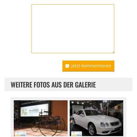
Jetzt kommentieren
WEITERE FOTOS AUS DER GALERIE