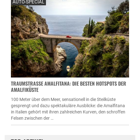
AUTO-SPECIAL
TRAUMSTRASSE AMALFITANA: DIE BESTEN HOTSPOTS DER A
MALFIKÜSTE
100 Meter über dem Meer, sensationell in die Steilküste
gesprengt und dazu spektakuläre Ausblicke: die Amalfitana
in Italien gehört mit ihren zahlreichen Kurven, den schroffen
Felsen zwischen der …