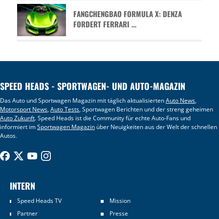
FANGCHENGBAO FORMULA X: DENZA
FORDERT FERRARI …
SPEED HEADS - SPORTWAGEN- UND AUTO-MAGAZIN
Das Auto und Sportwagen Magazin mit täglich aktualisierten
Auto News
,
Motorsport News
,
Auto Tests
, Sportwagen Berichten und der streng geheimen
Auto Zukunft
. Speed Heads ist die Community für echte Auto-Fans und
informiert im
Sportwagen Magazin
über Neuigkeiten aus der Welt der schnellen
Autos.
INTERN
Speed Heads TV
Mission
Partner
Presse