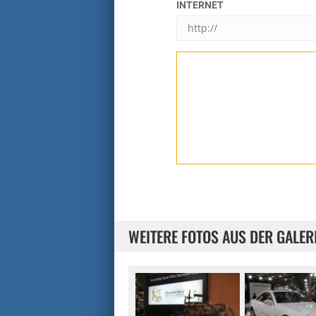
INTERNET
WEITERE FOTOS AUS DER GALER