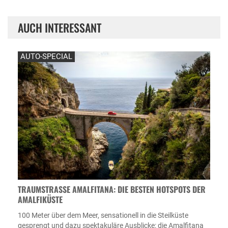
AUCH INTERESSANT
AUTO-SPECIAL
TRAUMSTRASSE AMALFITANA: DIE BESTEN HOTSPOTS DER A
MALFIKÜSTE
100 Meter über dem Meer, sensationell in die Steilküste
gesprengt und dazu spektakuläre Ausblicke: die Amalfitana