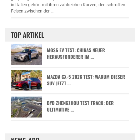
in Italien gehört mit ihren zahlreichen Kurven, den schroffen
Felsen zwischen der …
TOP ARTIKEL
MGS6 EV TEST: CHINAS NEUER
HERAUSFORDERER IM …
MAZDA CX-5 2026 TEST: WARUM DIESER
SUV JETZT …
BYD ZHENGZHOU TEST TRACK: DER
ULTIMATIVE …