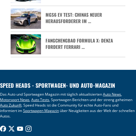
MGS6 EV TEST: CHINAS NEUER
HERAUSFORDERER IM …
FANGCHENGBAO FORMULA X: DENZA
FORDERT FERRARI …
SPEED HEADS - SPORTWAGEN- UND AUTO-MAGAZIN
Das Auto und Sportwagen Magazin mit täglich aktualisierten
Auto News
,
Motorsport News
,
Auto Tests
, Sportwagen Berichten und der streng geheimen
Auto Zukunft
. Speed Heads ist die Community für echte Auto-Fans und
informiert im
Sportwagen Magazin
über Neuigkeiten aus der Welt der schnellen
Autos.