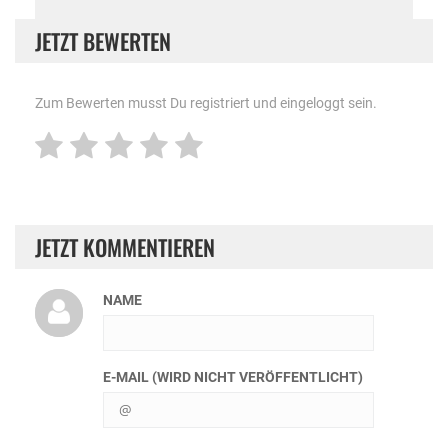
JETZT BEWERTEN
Zum Bewerten musst Du registriert und eingeloggt sein.
JETZT KOMMENTIEREN
NAME
E-MAIL (WIRD NICHT VERÖFFENTLICHT)