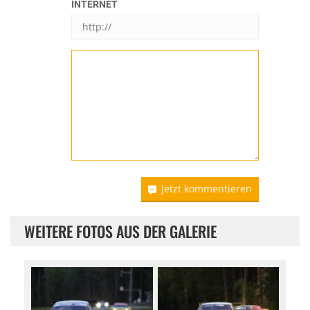
INTERNET
Jetzt kommentieren
WEITERE FOTOS AUS DER GALERIE