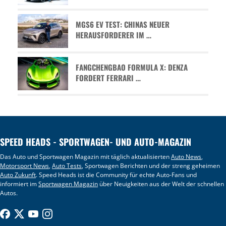
MGS6 EV TEST: CHINAS NEUER
HERAUSFORDERER IM …
FANGCHENGBAO FORMULA X: DENZA
FORDERT FERRARI …
SPEED HEADS - SPORTWAGEN- UND AUTO-MAGAZIN
Das Auto und Sportwagen Magazin mit täglich aktualisierten
Auto News
,
Motorsport News
,
Auto Tests
, Sportwagen Berichten und der streng geheimen
Auto Zukunft
. Speed Heads ist die Community für echte Auto-Fans und
informiert im
Sportwagen Magazin
über Neuigkeiten aus der Welt der schnellen
Autos.