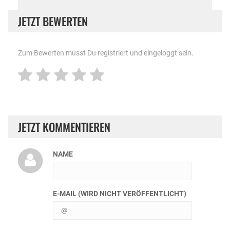
JETZT BEWERTEN
Zum Bewerten musst Du registriert und eingeloggt sein.
JETZT KOMMENTIEREN
NAME
E-MAIL (WIRD NICHT VERÖFFENTLICHT)