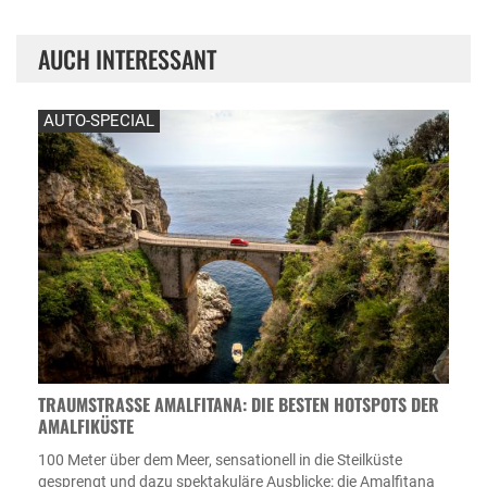
AUCH INTERESSANT
AUTO-SPECIAL
TRAUMSTRASSE AMALFITANA: DIE BESTEN HOTSPOTS DER A
MALFIKÜSTE
100 Meter über dem Meer, sensationell in die Steilküste
gesprengt und dazu spektakuläre Ausblicke: die Amalfitana