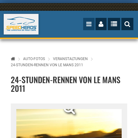
AUTO-FOTOS
VERANSTALTUNGEN
24-STUNDEN-RENNEN VON LE MANS 2011
24-STUNDEN-RENNEN VON LE MANS
2011