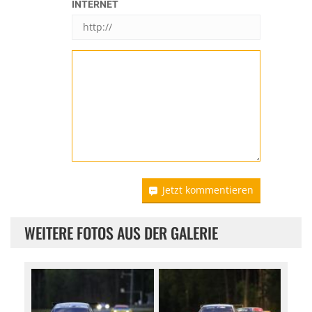
INTERNET
Jetzt kommentieren
WEITERE FOTOS AUS DER GALERIE