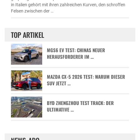
in Italien gehört mit ihren zahlreichen Kurven, den schroffen
Felsen zwischen der …
TOP ARTIKEL
MGS6 EV TEST: CHINAS NEUER
HERAUSFORDERER IM …
MAZDA CX-5 2026 TEST: WARUM DIESER
SUV JETZT …
BYD ZHENGZHOU TEST TRACK: DER
ULTIMATIVE …