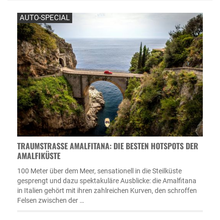
AUTO-SPECIAL
TRAUMSTRASSE AMALFITANA: DIE BESTEN HOTSPOTS DER A
MALFIKÜSTE
100 Meter über dem Meer, sensationell in die Steilküste
gesprengt und dazu spektakuläre Ausblicke: die Amalfitana
in Italien gehört mit ihren zahlreichen Kurven, den schroffen
Felsen zwischen der …