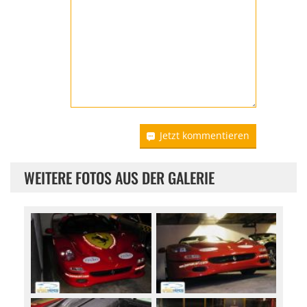
Jetzt kommentieren
WEITERE FOTOS AUS DER GALERIE