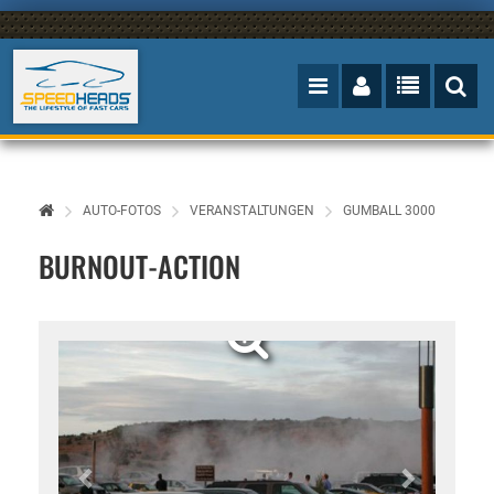
AUTO-FOTOS
VERANSTALTUNGEN
GUMBALL 3000
BURNOUT-ACTION