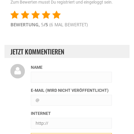
Zum Bewerten musst Du registriert und eingeloggt sein.
BEWERTUNG,
5
/5
(
6
MAL BEWERTET)
JETZT KOMMENTIEREN
NAME
E-MAIL (WIRD NICHT VERÖFFENTLICHT)
INTERNET