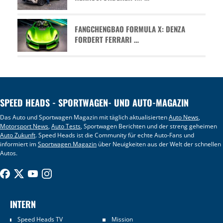
FANGCHENGBAO FORMULA X: DENZA
FORDERT FERRARI …
SPEED HEADS - SPORTWAGEN- UND AUTO-MAGAZIN
Das Auto und Sportwagen Magazin mit täglich aktualisierten
Auto News
,
Motorsport News
,
Auto Tests
, Sportwagen Berichten und der streng geheimen
Auto Zukunft
. Speed Heads ist die Community für echte Auto-Fans und
informiert im
Sportwagen Magazin
über Neuigkeiten aus der Welt der schnellen
Autos.
INTERN
Speed Heads TV
Mission