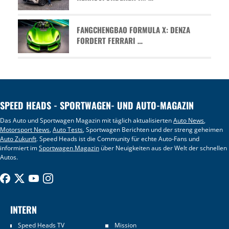
FANGCHENGBAO FORMULA X: DENZA
FORDERT FERRARI …
SPEED HEADS - SPORTWAGEN- UND AUTO-MAGAZIN
Das Auto und Sportwagen Magazin mit täglich aktualisierten
Auto News
,
Motorsport News
,
Auto Tests
, Sportwagen Berichten und der streng geheimen
Auto Zukunft
. Speed Heads ist die Community für echte Auto-Fans und
informiert im
Sportwagen Magazin
über Neuigkeiten aus der Welt der schnellen
Autos.
INTERN
Speed Heads TV
Mission