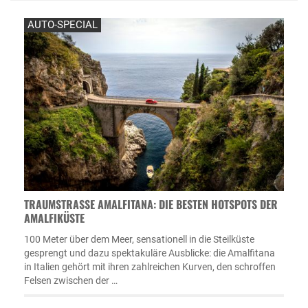
AUTO-SPECIAL
TRAUMSTRASSE AMALFITANA: DIE BESTEN HOTSPOTS DER A
MALFIKÜSTE
100 Meter über dem Meer, sensationell in die Steilküste
gesprengt und dazu spektakuläre Ausblicke: die Amalfitana
in Italien gehört mit ihren zahlreichen Kurven, den schroffen
Felsen zwischen der …