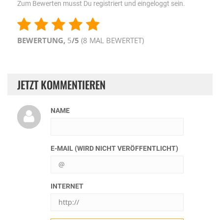
Zum Bewerten musst Du registriert und eingeloggt sein.
BEWERTUNG,
5
/5
(
8
MAL BEWERTET)
JETZT KOMMENTIEREN
NAME
E-MAIL (WIRD NICHT VERÖFFENTLICHT)
INTERNET