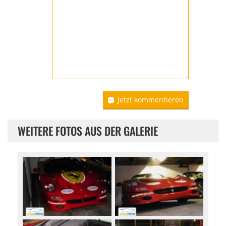
Jetzt kommentieren
WEITERE FOTOS AUS DER GALERIE