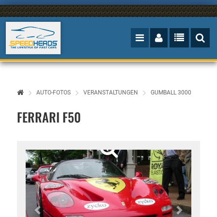
AUTO-FOTOS
VERANSTALTUNGEN
GUMBALL 3000
FERRARI F50