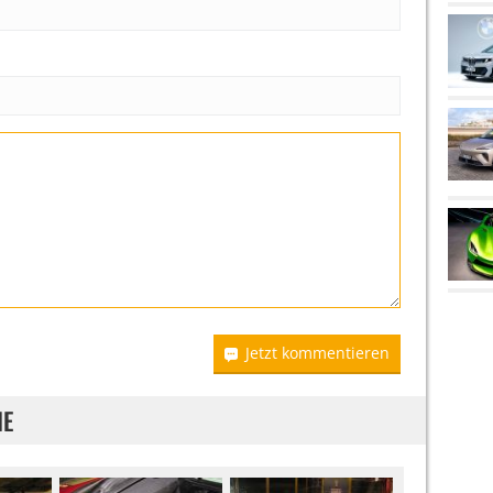
Jetzt kommentieren
IE