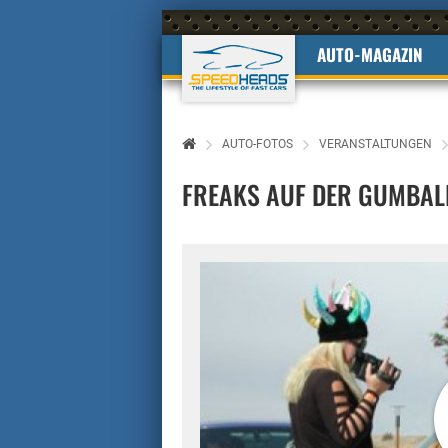
AUTO-MAGAZIN
AUTO-FOTOS
VERANSTALTUNGEN
FREAKS AUF DER GUMBAL