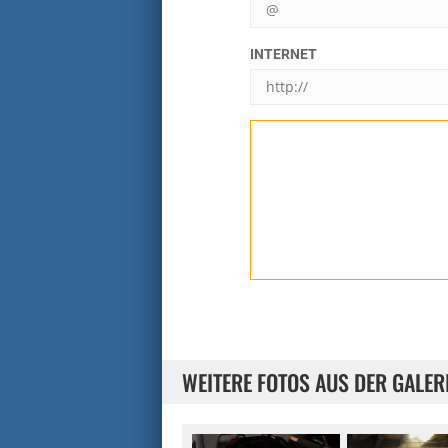
INTERNET
WEITERE FOTOS AUS DER GALER