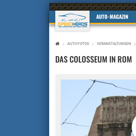
AUTO-MAGAZIN
AUTO-FOTOS
VERANSTALTUNGEN
DAS COLOSSEUM IN ROM