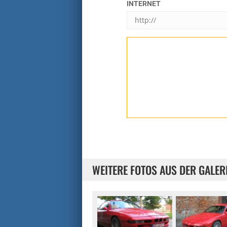
INTERNET
WEITERE FOTOS AUS DER GALER