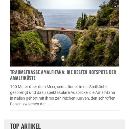
TRAUMSTRASSE AMALFITANA: DIE BESTEN HOTSPOTS DER A
MALFIKÜSTE
100 Meter über dem Meer, sensationell in die Steilküste
gesprengt und dazu spektakuläre Ausblicke: die Amalfitana
in Italien gehört mit ihren zahlreichen Kurven, den schroffen
Felsen zwischen der …
TOP ARTIKEL