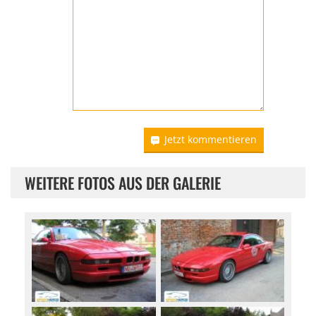
Jetzt kommentieren
WEITERE FOTOS AUS DER GALERIE