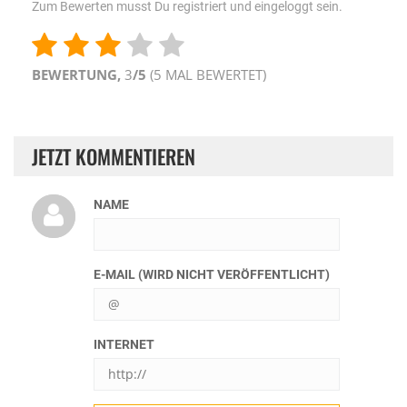
Zum Bewerten musst Du registriert und eingeloggt sein.
BEWERTUNG,
3
/5
(
5
MAL BEWERTET)
JETZT KOMMENTIEREN
NAME
E-MAIL (WIRD NICHT VERÖFFENTLICHT)
INTERNET