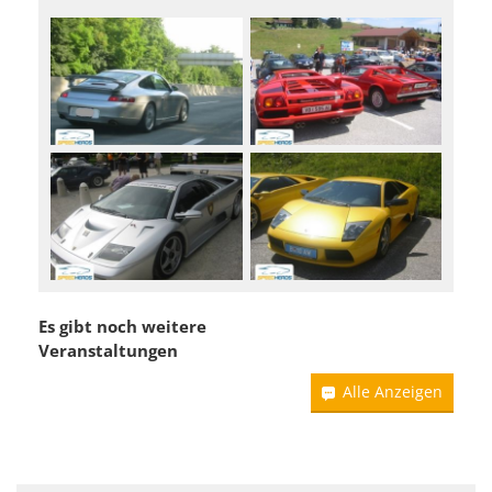
Es gibt noch weitere
Veranstaltungen
Alle Anzeigen