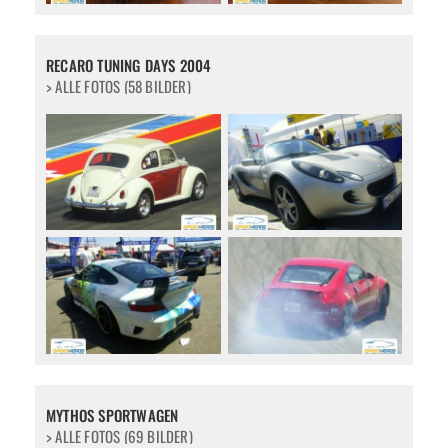
RECARO TUNING DAYS 2004
> ALLE FOTOS (58 BILDER)
MYTHOS SPORTWAGEN
> ALLE FOTOS (69 BILDER)