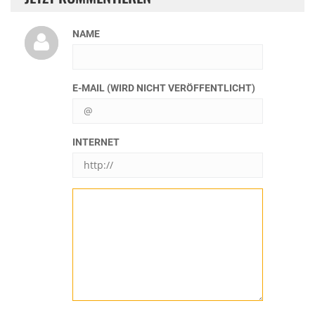
NAME
E-MAIL (WIRD NICHT VERÖFFENTLICHT)
INTERNET