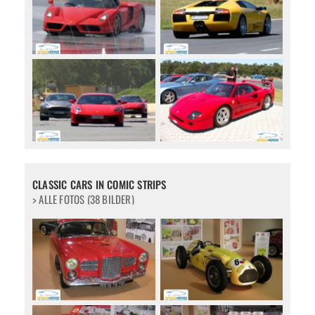
CLASSIC CARS IN COMIC STRIPS
> ALLE FOTOS (38 BILDER)