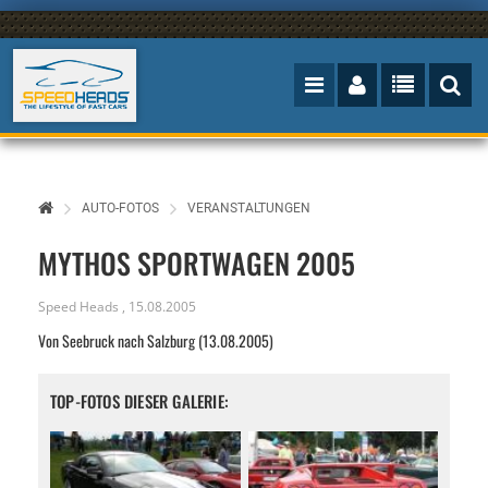
AUTO-FOTOS
VERANSTALTUNGEN
MYTHOS SPORTWAGEN 2005
Speed Heads
,
15.08.2005
Von Seebruck nach Salzburg (13.08.2005)
TOP-FOTOS DIESER GALERIE: