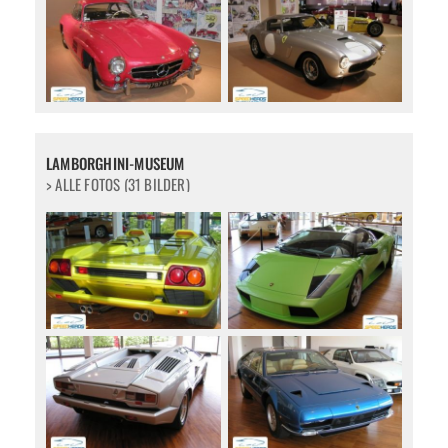
LAMBORGHINI-MUSEUM
> ALLE FOTOS (31 BILDER)