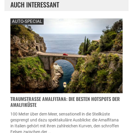
AUCH INTERESSANT
AUTO-SPECIAL
TRAUMSTRASSE AMALFITANA: DIE BESTEN HOTSPOTS DER A
MALFIKÜSTE
100 Meter über dem Meer, sensationell in die Steilküste
gesprengt und dazu spektakuläre Ausblicke: die Amalfitana
in Italien gehört mit ihren zahlreichen Kurven, den schroffen
Felsen zwischen der …