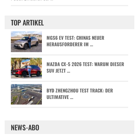
TOP ARTIKEL
MGS6 EV TEST: CHINAS NEUER
HERAUSFORDERER IM …
MAZDA CX-5 2026 TEST: WARUM DIESER
SUV JETZT …
BYD ZHENGZHOU TEST TRACK: DER
ULTIMATIVE …
NEWS-ABO