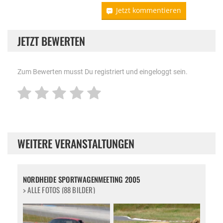
Jetzt kommentieren
JETZT BEWERTEN
Zum Bewerten musst Du registriert und eingeloggt sein.
WEITERE VERANSTALTUNGEN
NORDHEIDE SPORTWAGENMEETING 2005
> ALLE FOTOS (88 BILDER)