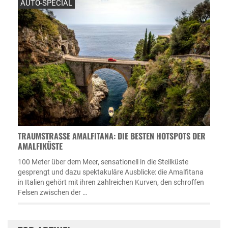
AUTO-SPECIAL
TRAUMSTRASSE AMALFITANA: DIE BESTEN HOTSPOTS DER A
MALFIKÜSTE
100 Meter über dem Meer, sensationell in die Steilküste
gesprengt und dazu spektakuläre Ausblicke: die Amalfitana
in Italien gehört mit ihren zahlreichen Kurven, den schroffen
Felsen zwischen der …