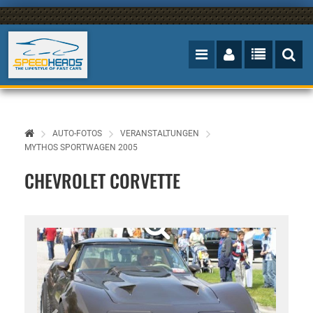
AUTO-FOTOS
VERANSTALTUNGEN
MYTHOS SPORTWAGEN 2005
CHEVROLET CORVETTE