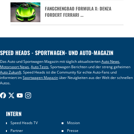
FANGCHENGBAO FORMULA X: DENZA
FORDERT FERRARI …
SPEED HEADS - SPORTWAGEN- UND AUTO-MAGAZIN
Das Auto und Sportwagen Magazin mit täglich aktualisierten
Auto News
,
Motorsport News
,
Auto Tests
, Sportwagen Berichten und der streng geheimen
Auto Zukunft
. Speed Heads ist die Community für echte Auto-Fans und
informiert im
Sportwagen Magazin
über Neuigkeiten aus der Welt der schnellen
Autos.
INTERN
Speed Heads TV
Mission
Partner
Presse