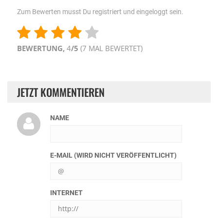
Zum Bewerten musst Du registriert und eingeloggt sein.
BEWERTUNG,
4
/5
(
7
MAL BEWERTET)
JETZT KOMMENTIEREN
NAME
E-MAIL (WIRD NICHT VERÖFFENTLICHT)
INTERNET