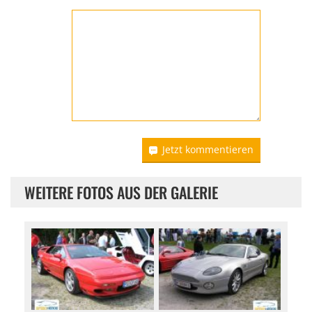
Jetzt kommentieren
WEITERE FOTOS AUS DER GALERIE