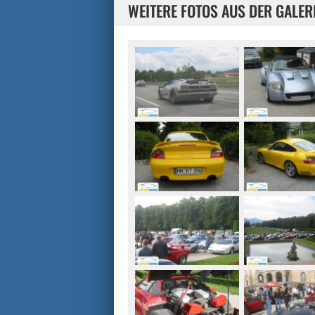
WEITERE FOTOS AUS DER GALER