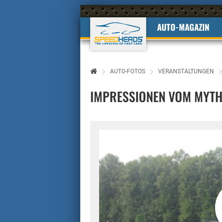
AUTO-MAGAZIN
AUTO-FOTOS
VERANSTALTUNGEN
IMPRESSIONEN VOM MYT