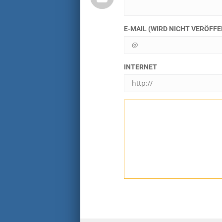
E-MAIL (WIRD NICHT VERÖFF
INTERNET