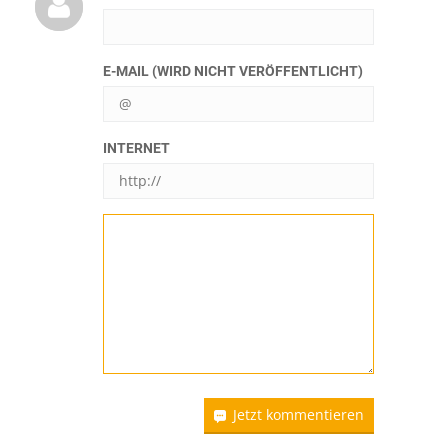
E-MAIL (WIRD NICHT VERÖFFENTLICHT)
INTERNET
Jetzt kommentieren