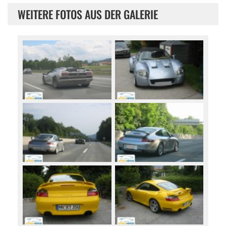
WEITERE FOTOS AUS DER GALERIE