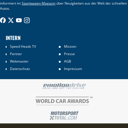
informiert im
Sportwagen Magazin
über Neuigkeiten aus der Welt der schnellen
Autos.
INTERN
Speed Heads TV
Mission
Partner
Presse
Webmaster
AGB
Datenschutz
Impressum