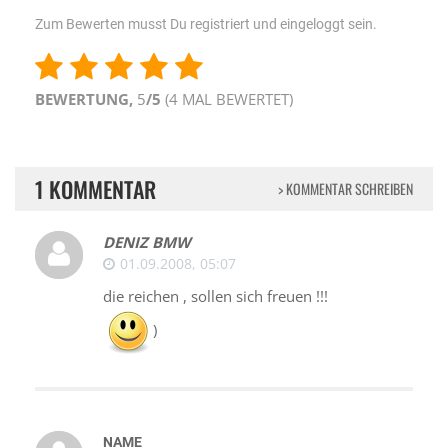
Zum Bewerten musst Du registriert und eingeloggt sein.
BEWERTUNG,
5
/5
(
4
MAL BEWERTET)
1 KOMMENTAR
> KOMMENTAR SCHREIBEN
DENIZ BMW
01.09.2008, 05:07
die reichen , sollen sich freuen !!!
)
NAME