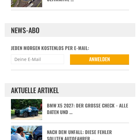
NEWS-ABO
JEDEN MORGEN KOSTENLOS PER E-MAIL:
AKTUELLE ARTIKEL
BMW X5 2027: DER GROSSE CHECK - ALLE D
ATEN UND …
NACH DEM UNFALL: DIESE FEHLER
SOLLTEN AUTOFAHRER …