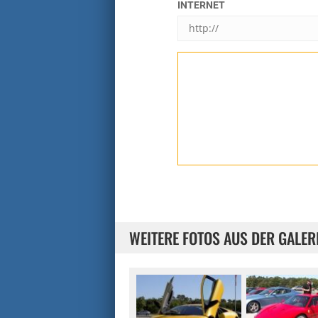
INTERNET
WEITERE FOTOS AUS DER GALER