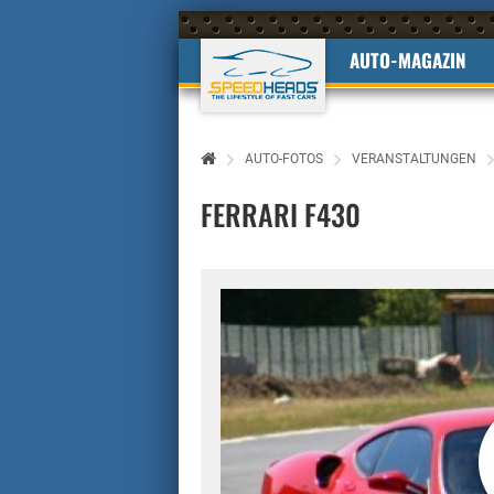
AUTO-MAGAZIN
AUTO-FOTOS
VERANSTALTUNGEN
FERRARI F430