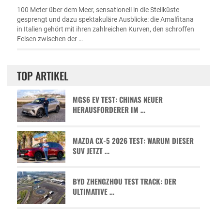
100 Meter über dem Meer, sensationell in die Steilküste
gesprengt und dazu spektakuläre Ausblicke: die Amalfitana
in Italien gehört mit ihren zahlreichen Kurven, den schroffen
Felsen zwischen der …
TOP ARTIKEL
MGS6 EV TEST: CHINAS NEUER
HERAUSFORDERER IM …
MAZDA CX-5 2026 TEST: WARUM DIESER
SUV JETZT …
BYD ZHENGZHOU TEST TRACK: DER
ULTIMATIVE …