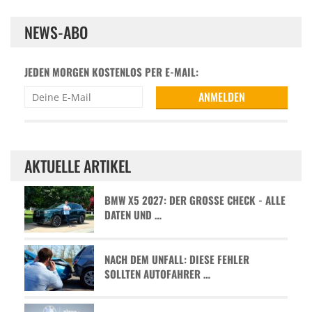
NEWS-ABO
JEDEN MORGEN KOSTENLOS PER E-MAIL:
AKTUELLE ARTIKEL
BMW X5 2027: DER GROSSE CHECK - ALLE D
ATEN UND …
NACH DEM UNFALL: DIESE FEHLER
SOLLTEN AUTOFAHRER …