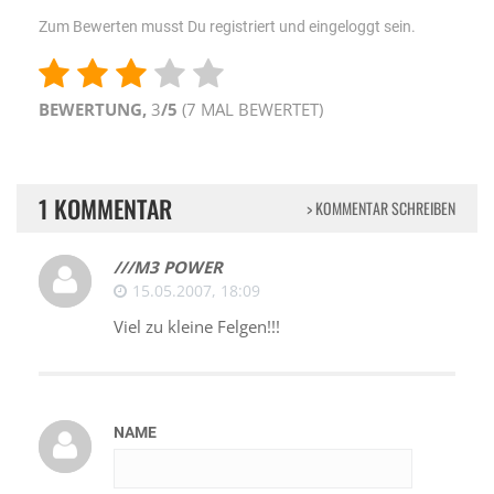
Zum Bewerten musst Du registriert und eingeloggt sein.
BEWERTUNG,
3
/5
(
7
MAL BEWERTET)
1 KOMMENTAR
> KOMMENTAR SCHREIBEN
///M3 POWER
15.05.2007, 18:09
Viel zu kleine Felgen!!!
NAME