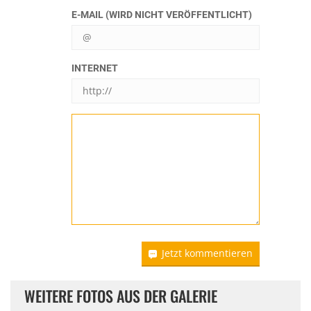
E-MAIL (WIRD NICHT VERÖFFENTLICHT)
INTERNET
Jetzt kommentieren
WEITERE FOTOS AUS DER GALERIE